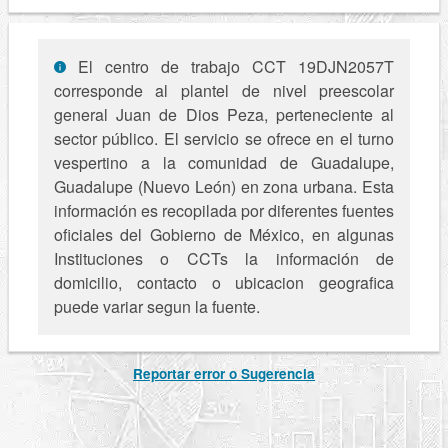
El centro de trabajo CCT 19DJN2057T
corresponde al plantel de nivel preescolar
general Juan de Dios Peza, perteneciente al
sector público. El servicio se ofrece en el turno
vespertino a la comunidad de Guadalupe,
Guadalupe (Nuevo León) en zona urbana. Esta
información es recopilada por diferentes fuentes
oficiales del Gobierno de México, en algunas
Instituciones o CCTs la información de
domicilio, contacto o ubicacion geografica
puede variar segun la fuente.
Reportar error o Sugerencia