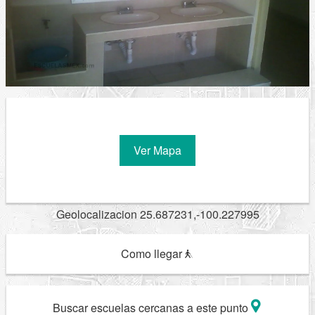
Ver Mapa
Geolocalizacion 25.687231,-100.227995
Como llegar
Buscar escuelas cercanas a este punto