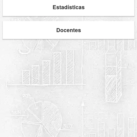
Estadísticas
Docentes