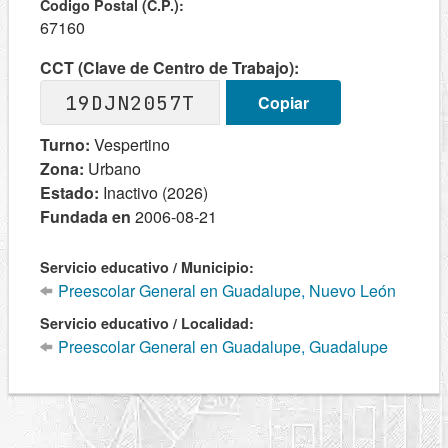
Codigo Postal (C.P.):
67160
CCT (Clave de Centro de Trabajo):
19DJN2057T
Copiar
Turno:
Vespertino
Zona:
Urbano
Estado:
Inactivo (2026)
Fundada en
2006-08-21
Servicio educativo / Municipio:
Preescolar General en Guadalupe, Nuevo León
Servicio educativo / Localidad:
Preescolar General en Guadalupe, Guadalupe