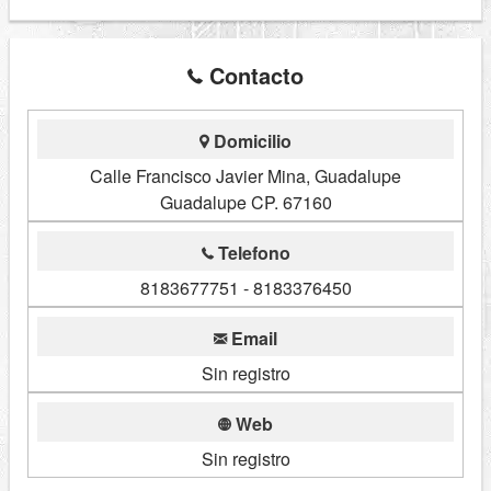
Contacto
Domicilio
Calle Francisco Javier Mina, Guadalupe
Guadalupe CP. 67160
Telefono
8183677751 - 8183376450
Email
Sin registro
Web
Sin registro