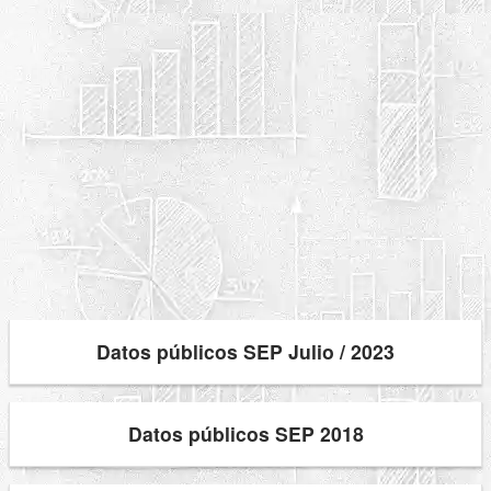
Datos públicos SEP Julio / 2023
Datos públicos SEP 2018