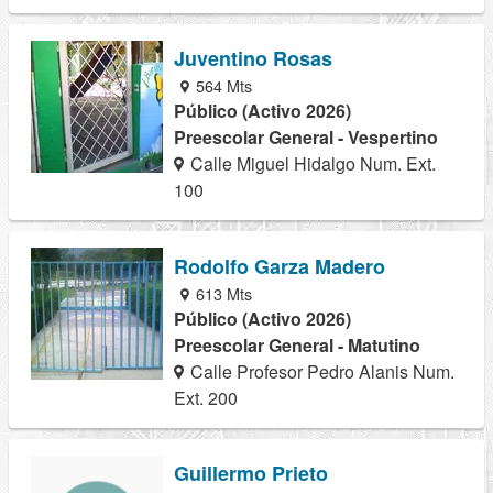
Juventino Rosas
564 Mts
Público (Activo 2026)
Preescolar General - Vespertino
Calle Miguel Hidalgo Num. Ext.
100
Rodolfo Garza Madero
613 Mts
Público (Activo 2026)
Preescolar General - Matutino
Calle Profesor Pedro Alanis Num.
Ext. 200
Guillermo Prieto