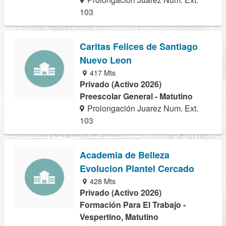
103
Caritas Felices de Santiago
Nuevo Leon
417 Mts
Privado (Activo 2026)
Preescolar General - Matutino
Prolongación Juarez Num. Ext.
103
Academia de Belleza
Evolucion Plantel Cercado
428 Mts
Privado (Activo 2026)
Formación Para El Trabajo -
Vespertino, Matutino