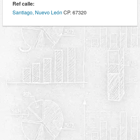
Ref calle:
Santiago, Nuevo León
CP. 67320