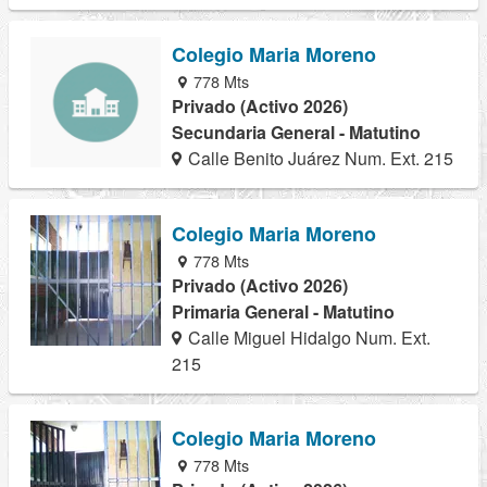
Colegio Maria Moreno
778 Mts
Privado (Activo 2026)
Secundaria General - Matutino
Calle Benito Juárez Num. Ext. 215
Colegio Maria Moreno
778 Mts
Privado (Activo 2026)
Primaria General - Matutino
Calle Miguel Hidalgo Num. Ext.
215
Colegio Maria Moreno
778 Mts