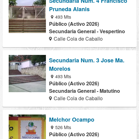
Secundaria Num. 4 Francisco
Pruneda Alanis
493 Mts
Público (Activo 2026)
Secundaria General - Vespertino
Calle Cola de Caballo
Secundaria Num. 3 Jose Ma.
Morelos
493 Mts
Público (Activo 2026)
Secundaria General - Matutino
Calle Cola de Caballo
Melchor Ocampo
526 Mts
Público (Activo 2026)