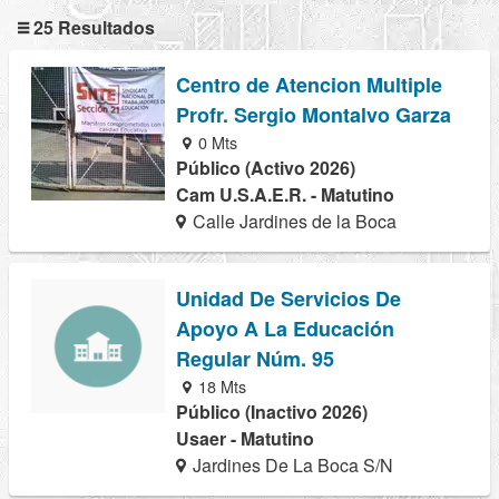
25 Resultados
Centro de Atencion Multiple
Profr. Sergio Montalvo Garza
0 Mts
Público (Activo 2026)
Cam U.S.A.E.R. - Matutino
Calle Jardines de la Boca
Unidad De Servicios De
Apoyo A La Educación
Regular Núm. 95
18 Mts
Público (Inactivo 2026)
Usaer - Matutino
Jardines De La Boca S/N