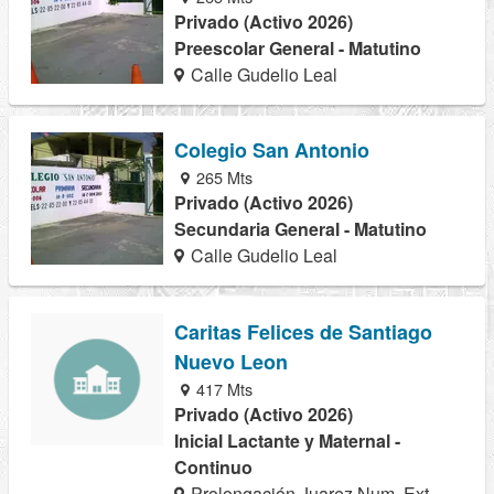
Privado (Activo 2026)
Preescolar General - Matutino
Calle Gudelio Leal
Colegio San Antonio
265 Mts
Privado (Activo 2026)
Secundaria General - Matutino
Calle Gudelio Leal
Caritas Felices de Santiago
Nuevo Leon
417 Mts
Privado (Activo 2026)
Inicial Lactante y Maternal -
Continuo
Prolongación Juarez Num. Ext.