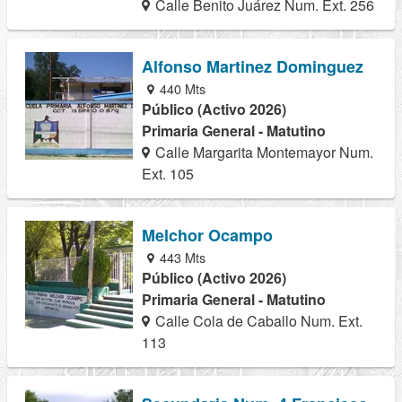
Calle Benito Juárez Num. Ext. 256
Alfonso Martinez Dominguez
440 Mts
Público (Activo 2026)
Primaria General - Matutino
Calle Margarita Montemayor Num.
Ext. 105
Melchor Ocampo
443 Mts
Público (Activo 2026)
Primaria General - Matutino
Calle Cola de Caballo Num. Ext.
113