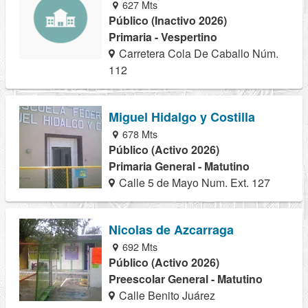
627 Mts
Público (Inactivo 2026)
Primaria - Vespertino
Carretera Cola De Caballo Núm.
112
Miguel Hidalgo y Costilla
678 Mts
Público (Activo 2026)
Primaria General - Matutino
Calle 5 de Mayo Num. Ext. 127
Nicolas de Azcarraga
692 Mts
Público (Activo 2026)
Preescolar General - Matutino
Calle Benito Juárez