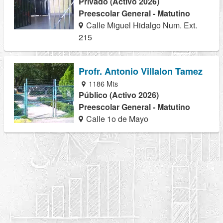
Privado (Activo 2026)
Preescolar General - Matutino
Calle Miguel Hidalgo Num. Ext.
215
Profr. Antonio Villalon Tamez
1186 Mts
Público (Activo 2026)
Preescolar General - Matutino
Calle 1o de Mayo