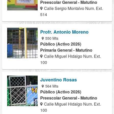
Preescolar General - Matutino
Calle Sergio Montalvo Num. Ext.
514
Profr. Antonio Moreno
550 Mts
Público (Activo 2026)
Primaria General - Matutino
Calle Miguel Hidalgo Num. Ext.
100
Juventino Rosas
564 Mts
Público (Activo 2026)
Preescolar General - Matutino
Calle Miguel Hidalgo Num. Ext.
100