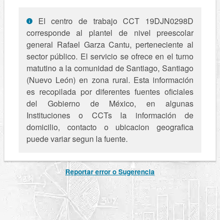
El centro de trabajo CCT 19DJN0298D
corresponde al plantel de nivel preescolar
general Rafael Garza Cantu, perteneciente al
sector público. El servicio se ofrece en el turno
matutino a la comunidad de Santiago, Santiago
(Nuevo León) en zona rural. Esta información
es recopilada por diferentes fuentes oficiales
del Gobierno de México, en algunas
Instituciones o CCTs la información de
domicilio, contacto o ubicacion geografica
puede variar segun la fuente.
Reportar error o Sugerencia