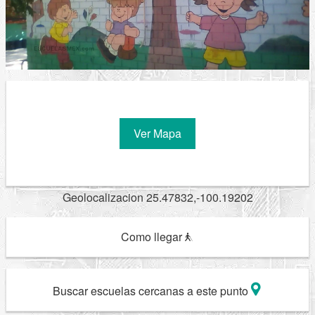
Ver Mapa
Geolocalizacion 25.47832,-100.19202
Como llegar
Buscar escuelas cercanas a este punto