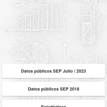
Datos públicos SEP Julio / 2023
Datos públicos SEP 2018
Estadísticas