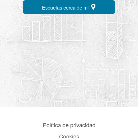
Escuelas cerca de mi
Política de privacidad
Cookies