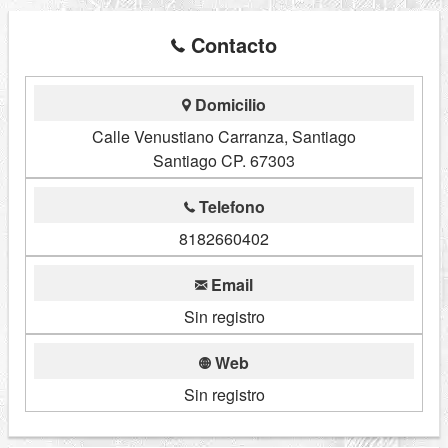
Contacto
Domicilio
Calle Venustiano Carranza, Santiago
Santiago CP. 67303
Telefono
8182660402
Email
Sin registro
Web
Sin registro