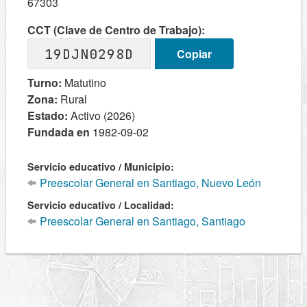
67303
CCT (Clave de Centro de Trabajo):
19DJN0298D
Copiar
Turno:
Matutino
Zona:
Rural
Estado:
Activo (2026)
Fundada en
1982-09-02
Servicio educativo / Municipio:
Preescolar General en Santiago, Nuevo León
Servicio educativo / Localidad:
Preescolar General en Santiago, Santiago