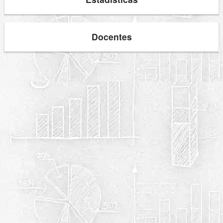
Docentes