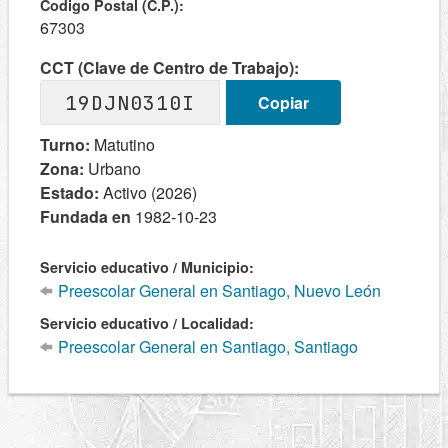
Codigo Postal (C.P.):
67303
CCT (Clave de Centro de Trabajo):
19DJN0310I
Copiar
Turno:
Matutino
Zona:
Urbano
Estado:
Activo (2026)
Fundada en
1982-10-23
Servicio educativo / Municipio:
Preescolar General en Santiago, Nuevo León
Servicio educativo / Localidad:
Preescolar General en Santiago, Santiago