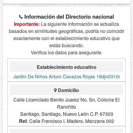
Información del Directorio nacional
Importante:
La siguiente información se actualiza
basados en similitudes geográficas, podría no coincidir
exactamente con el establecimiento educativo que
estás buscando.
Verifica los datos para asegurarte.
Establecimiento educativo
Jardin De Niños Arturo Cavazos Rojas 19djn0310i
Domicilio
Calle Licenciado Benito Juarez No. Sn, Colonia El
Ranchito
Santiago, Santiago, Nuevo León C.P. 67303
Ref.
Calle Francisco I. Madero, Manzana 002