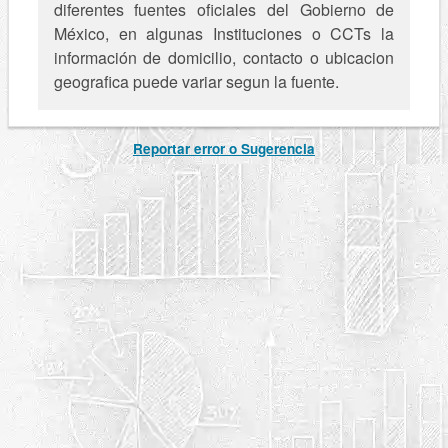
diferentes fuentes oficiales del Gobierno de
México, en algunas Instituciones o CCTs la
información de domicilio, contacto o ubicacion
geografica puede variar segun la fuente.
Reportar error o Sugerencia