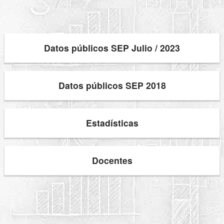
Datos públicos SEP Julio / 2023
Datos públicos SEP 2018
Estadísticas
Docentes