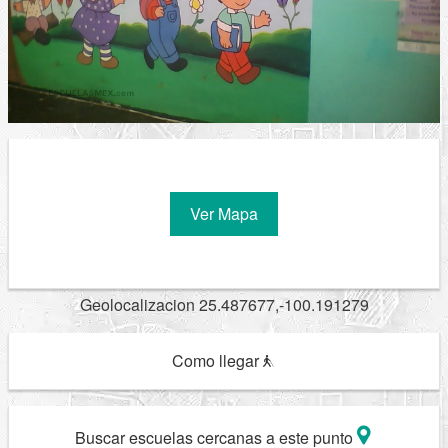
Ver Mapa
Geolocalizacion 25.487677,-100.191279
Como llegar
Buscar escuelas cercanas a este punto