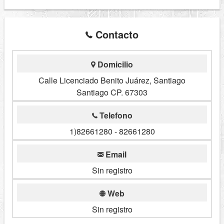
Contacto
Domicilio
Calle Licenciado Benito Juárez, Santiago
Santiago CP. 67303
Telefono
1)82661280 - 82661280
Email
Sin registro
Web
Sin registro