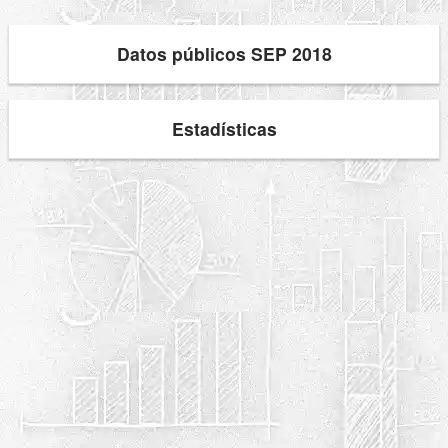
Datos públicos SEP 2018
Estadísticas