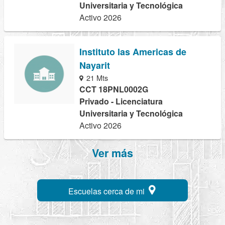
Universitaria y Tecnológica
Activo 2026
Instituto las Americas de
Nayarit
21 Mts
CCT 18PNL0002G
Privado - Licenciatura
Universitaria y Tecnológica
Activo 2026
Ver más
Escuelas cerca de mi