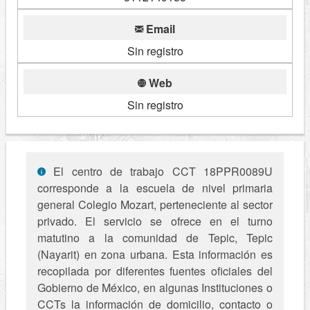
Email
Sin registro
Web
Sin registro
El centro de trabajo CCT 18PPR0089U
corresponde a la escuela de nivel primaria
general Colegio Mozart, perteneciente al sector
privado. El servicio se ofrece en el turno
matutino a la comunidad de Tepic, Tepic
(Nayarit) en zona urbana. Esta información es
recopilada por diferentes fuentes oficiales del
Gobierno de México, en algunas Instituciones o
CCTs la información de domicilio, contacto o