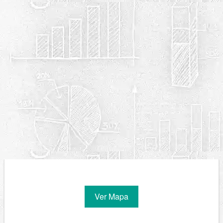
Ver Mapa