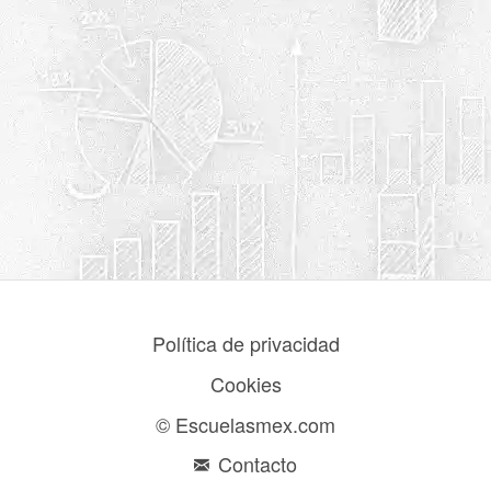
Política de privacidad
Cookies
© Escuelasmex.com
Contacto