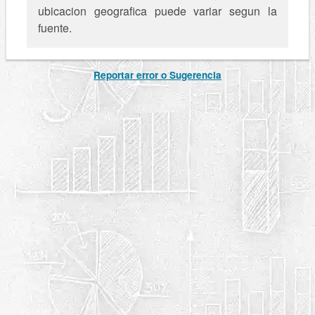
ubicacion geografica puede variar segun la
fuente.
Reportar error o Sugerencia