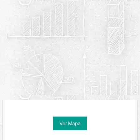
Ver Mapa