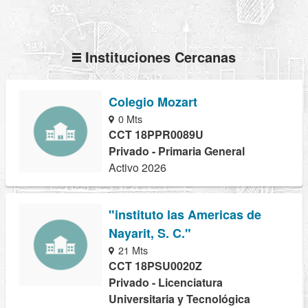
Instituciones Cercanas
Colegio Mozart
0 Mts
CCT 18PPR0089U
Privado - Primaria General
Activo 2026
"instituto las Americas de
Nayarit, S. C."
21 Mts
CCT 18PSU0020Z
Privado - Licenciatura
Universitaria y Tecnológica