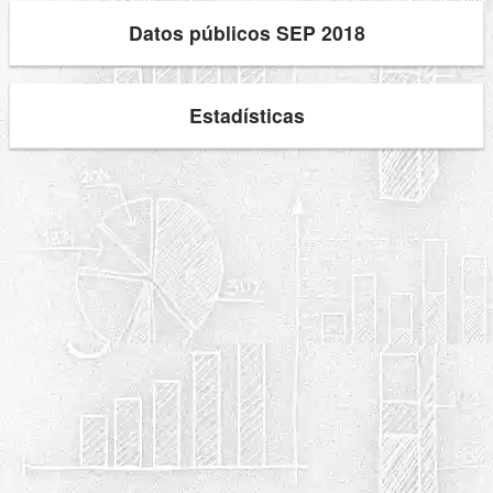
Datos públicos SEP 2018
Estadísticas