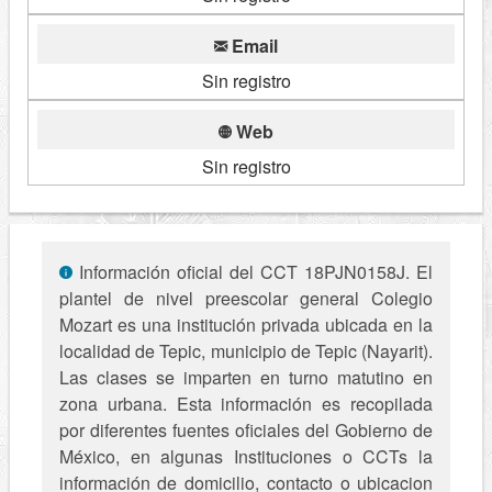
Email
Sin registro
Web
Sin registro
Información oficial del CCT 18PJN0158J. El
plantel de nivel preescolar general Colegio
Mozart es una institución privada ubicada en la
localidad de Tepic, municipio de Tepic (Nayarit).
Las clases se imparten en turno matutino en
zona urbana. Esta información es recopilada
por diferentes fuentes oficiales del Gobierno de
México, en algunas Instituciones o CCTs la
información de domicilio, contacto o ubicacion