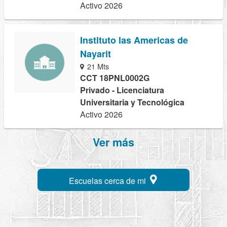
Activo 2026
Instituto las Americas de
Nayarit
21 Mts
CCT 18PNL0002G
Privado - Licenciatura
Universitaria y Tecnológica
Activo 2026
Ver más
Escuelas cerca de mi