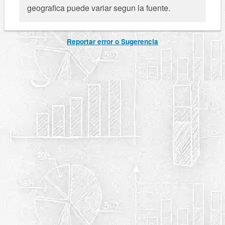
geografica puede variar segun la fuente.
Reportar error o Sugerencia