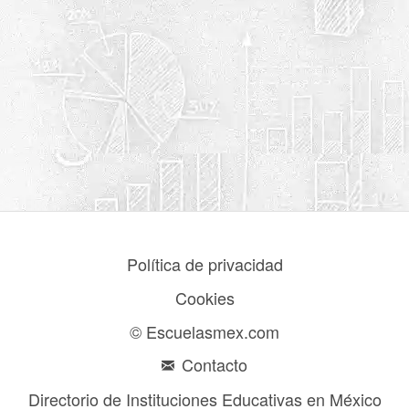
Política de privacidad
Cookies
© Escuelasmex.com
Contacto
Directorio de Instituciones Educativas en México