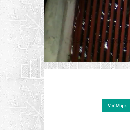
Ver Mapa