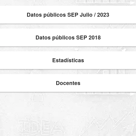
Datos públicos SEP Julio / 2023
Datos públicos SEP 2018
Estadísticas
Docentes