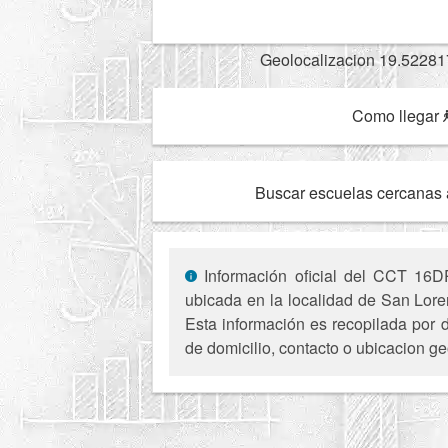
Geolocalizacion 19.52281
Como llegar
Buscar escuelas cercanas 
Información oficial del CCT 16DP
ubicada en la localidad de San Lore
Esta información es recopilada por d
de domicilio, contacto o ubicacion ge