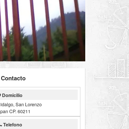
Contacto
Domicilio
idalgo, San Lorenzo
pan CP. 60211
Telefono