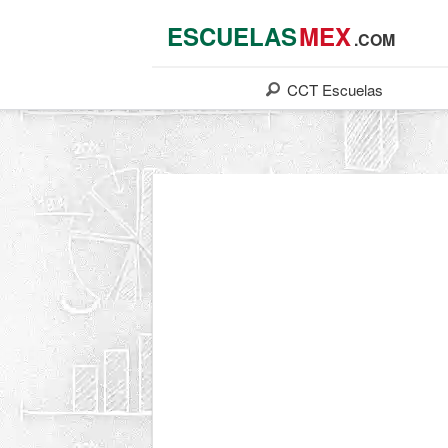
ESCUELAS
MEX
.COM
CCT
Escuelas