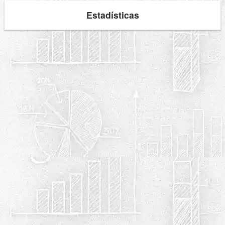
Estadísticas