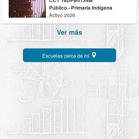
CCT 16DPB0134M
Público - Primaria Indígena
Activo 2026
Ver más
Escuelas cerca de mi