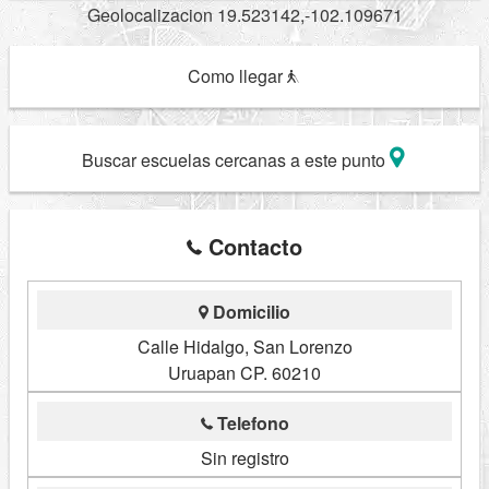
Geolocalizacion 19.523142,-102.109671
Como llegar
Buscar escuelas cercanas a este punto
Contacto
Domicilio
Calle Hidalgo, San Lorenzo
Uruapan CP. 60210
Telefono
Sin registro