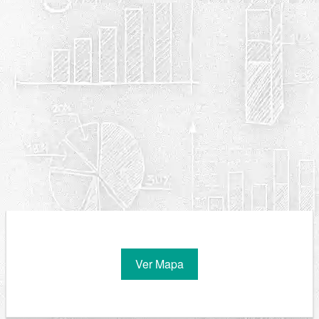
Ver Mapa