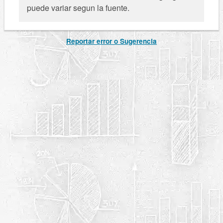
puede variar segun la fuente.
Reportar error o Sugerencia