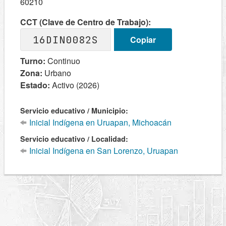
60210
CCT (Clave de Centro de Trabajo):
16DIN0082S
Copiar
Turno:
Continuo
Zona:
Urbano
Estado:
Activo (2026)
Servicio educativo / Municipio:
Inicial Indígena en Uruapan, Michoacán
Servicio educativo / Localidad:
Inicial Indígena en San Lorenzo, Uruapan