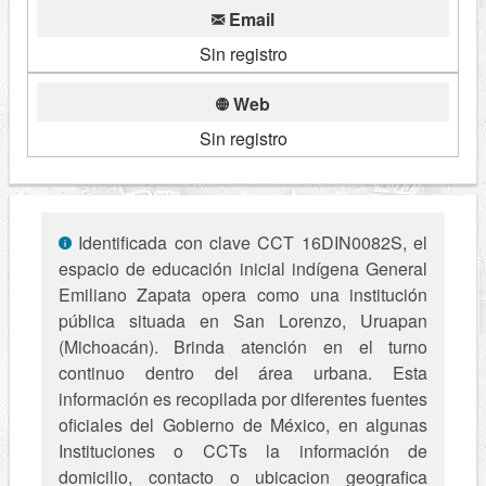
Email
Sin registro
Web
Sin registro
Identificada con clave CCT 16DIN0082S, el
espacio de educación inicial indígena General
Emiliano Zapata opera como una institución
pública situada en San Lorenzo, Uruapan
(Michoacán). Brinda atención en el turno
continuo dentro del área urbana. Esta
información es recopilada por diferentes fuentes
oficiales del Gobierno de México, en algunas
Instituciones o CCTs la información de
domicilio, contacto o ubicacion geografica