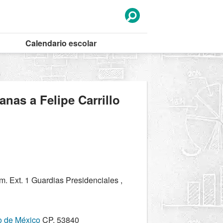
Calendario
escolar
anas a Felipe Carrillo
. Ext. 1 Guardias Presidenciales ,
o de México
CP. 53840