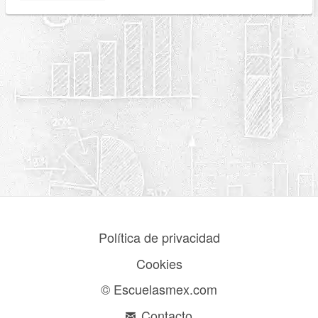
Política de privacidad
Cookies
© Escuelasmex.com
Contacto