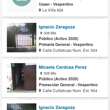
Usaer - Vespertino
La Villa 926
Ignacio Zaragoza
308 Mts
Público (Activo 2026)
Primaria General - Vespertino
Calle Cuitlahuac Num. Ext. 554
Micaela Cardosa Perez
308 Mts
Público (Activo 2026)
Preescolar General - Vespertino
Calle Cuitlahuac Num. Ext. 554
Ignacio Zaragoza