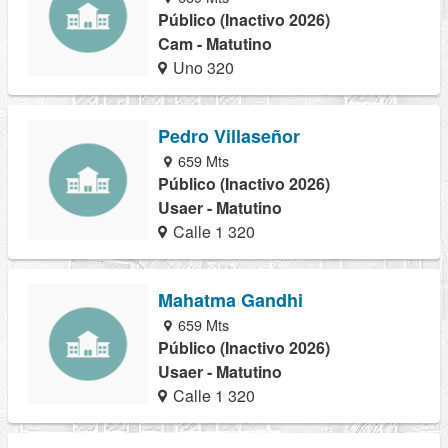
Público (Inactivo 2026)
Cam - Matutino
Uno 320
Pedro Villaseñor
659 Mts
Público (Inactivo 2026)
Usaer - Matutino
Calle 1 320
Mahatma Gandhi
659 Mts
Público (Inactivo 2026)
Usaer - Matutino
Calle 1 320