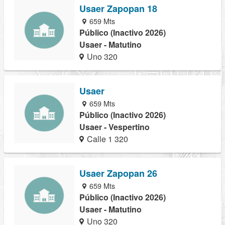
Usaer Zapopan 18
659 Mts
Público (Inactivo 2026)
Usaer - Matutino
Uno 320
Usaer
659 Mts
Público (Inactivo 2026)
Usaer - Vespertino
Calle 1 320
Usaer Zapopan 26
659 Mts
Público (Inactivo 2026)
Usaer - Matutino
Uno 320