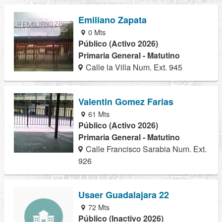
Emiliano Zapata
0 Mts
Público (Activo 2026)
Primaria General - Matutino
Calle la Villa Num. Ext. 945
Valentin Gomez Farias
61 Mts
Público (Activo 2026)
Primaria General - Matutino
Calle Francisco Sarabia Num. Ext.
926
Usaer Guadalajara 22
72 Mts
Público (Inactivo 2026)