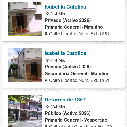
Isabel la Catolica
614 Mts
Privado (Activo 2026)
Primaria General - Matutino
Calle Libertad Num. Ext. 1251
Isabel la Catolica
614 Mts
Privado (Activo 2026)
Secundaria General - Matutino
Calle Libertad Num. Ext. 1251
Reforma de 1857
634 Mts
Público (Activo 2026)
Primaria General - Vespertino
Calle Santa Clara Num. Ext. 20