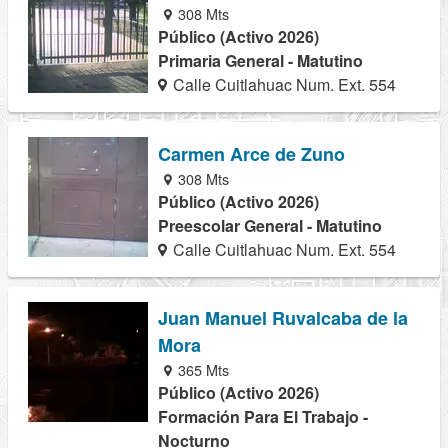
308 Mts
Público (Activo 2026)
Primaria General - Matutino
Calle Cuitlahuac Num. Ext. 554
Carmen Arce de Zuno
308 Mts
Público (Activo 2026)
Preescolar General - Matutino
Calle Cuitlahuac Num. Ext. 554
Juan Manuel Ruvalcaba de la
Mora
365 Mts
Público (Activo 2026)
Formación Para El Trabajo -
Nocturno