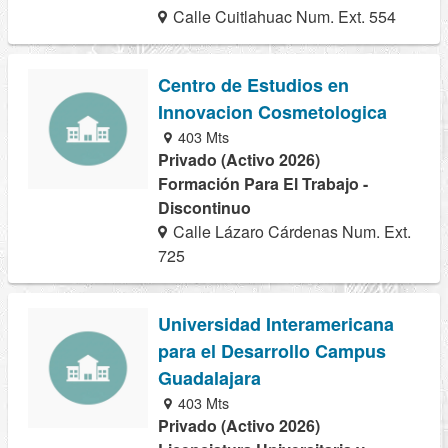
Calle Cuitlahuac Num. Ext. 554
Centro de Estudios en
Innovacion Cosmetologica
403 Mts
Privado (Activo 2026)
Formación Para El Trabajo -
Discontinuo
Calle Lázaro Cárdenas Num. Ext.
725
Universidad Interamericana
para el Desarrollo Campus
Guadalajara
403 Mts
Privado (Activo 2026)