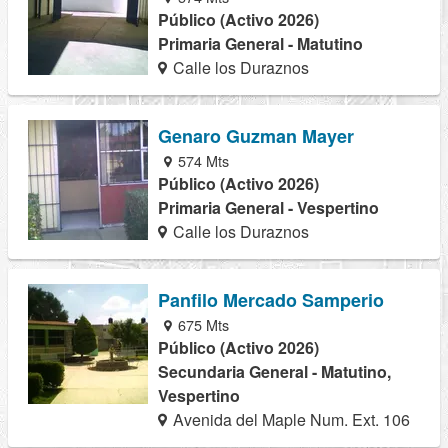
Público (Activo 2026)
Primaria General - Matutino
Calle los Duraznos
Genaro Guzman Mayer
574 Mts
Público (Activo 2026)
Primaria General - Vespertino
Calle los Duraznos
Panfilo Mercado Samperio
675 Mts
Público (Activo 2026)
Secundaria General - Matutino,
Vespertino
Avenida del Maple Num. Ext. 106