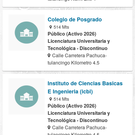
Colegio de Posgrado
514 Mts
Público (Activo 2026)
Licenciatura Universitaria y
Tecnológica - Discontinuo
Calle Carretera Pachuca-
tulancingo Kilometro 4.5
Instituto de Ciencias Basicas
E Ingenieria (icbi)
514 Mts
Público (Activo 2026)
Licenciatura Universitaria y
Tecnológica - Discontinuo
Calle Carretera Pachuca-
tulancingo Kilometro 4.5