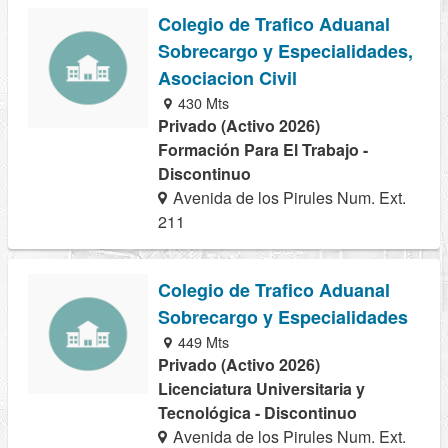
Colegio de Trafico Aduanal
Sobrecargo y Especialidades,
Asociacion Civil
430 Mts
Privado (Activo 2026)
Formación Para El Trabajo -
Discontinuo
Avenida de los Pirules Num. Ext.
211
Colegio de Trafico Aduanal
Sobrecargo y Especialidades
449 Mts
Privado (Activo 2026)
Licenciatura Universitaria y
Tecnológica - Discontinuo
Avenida de los Pirules Num. Ext.