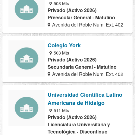
503 Mts
Privado (Activo 2026)
Preescolar General - Matutino
Avenida del Roble Num. Ext. 402
Colegio York
503 Mts
Privado (Activo 2026)
Secundaria General - Matutino
Avenida del Roble Num. Ext. 402
Universidad Cientifica Latino
Americana de Hidalgo
511 Mts
Privado (Activo 2026)
Licenciatura Universitaria y
Tecnológica - Discontinuo