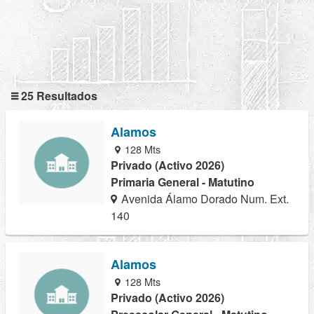
25 Resultados
Alamos
128 Mts
Privado (Activo 2026)
Primaria General - Matutino
Avenida Álamo Dorado Num. Ext.
140
Alamos
128 Mts
Privado (Activo 2026)