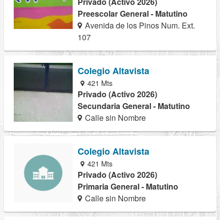
Privado (Activo 2026)
Preescolar General - Matutino
Avenida de los Pinos Num. Ext.
107
Colegio Altavista
421 Mts
Privado (Activo 2026)
Secundaria General - Matutino
Calle sin Nombre
Colegio Altavista
421 Mts
Privado (Activo 2026)
Primaria General - Matutino
Calle sin Nombre