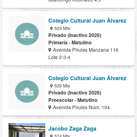
Colegio Cultural Juan Álvarez
529 Mts
Privado (Inactivo 2026)
Primaria - Matutino
Avenida Pirules Manzana 116
Lote 2-3-4
Colegio Cultural Juan Álvarez
529 Mts
Privado (Inactivo 2026)
Preescolar - Matutino
Avenida Pirules Núm. 104
Jacobo Zaga Zaga
574 Mts