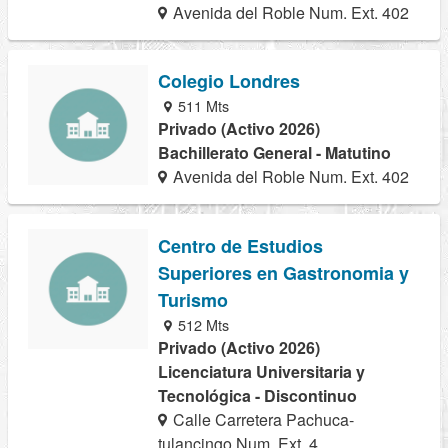
Avenida del Roble Num. Ext. 402
Colegio Londres
511 Mts
Privado (Activo 2026)
Bachillerato General - Matutino
Avenida del Roble Num. Ext. 402
Centro de Estudios
Superiores en Gastronomia y
Turismo
512 Mts
Privado (Activo 2026)
Licenciatura Universitaria y
Tecnológica - Discontinuo
Calle Carretera Pachuca-
tulancingo Num. Ext. 4