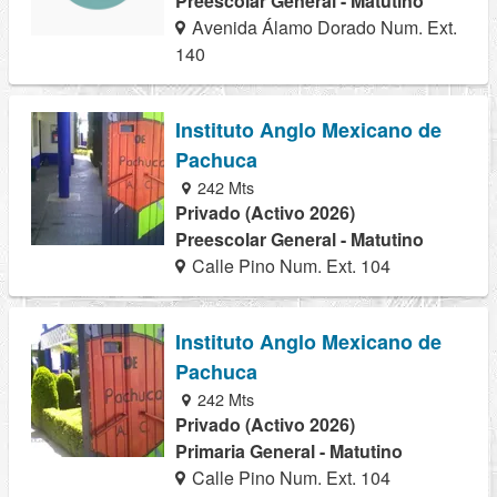
Preescolar General - Matutino
Avenida Álamo Dorado Num. Ext.
140
Instituto Anglo Mexicano de
Pachuca
242 Mts
Privado (Activo 2026)
Preescolar General - Matutino
Calle Pino Num. Ext. 104
Instituto Anglo Mexicano de
Pachuca
242 Mts
Privado (Activo 2026)
Primaria General - Matutino
Calle Pino Num. Ext. 104