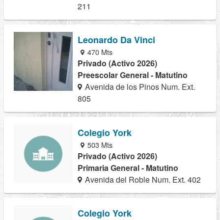
211
Leonardo Da Vinci
470 Mts
Privado (Activo 2026)
Preescolar General - Matutino
Avenida de los Pinos Num. Ext.
805
Colegio York
503 Mts
Privado (Activo 2026)
Primaria General - Matutino
Avenida del Roble Num. Ext. 402
Colegio York