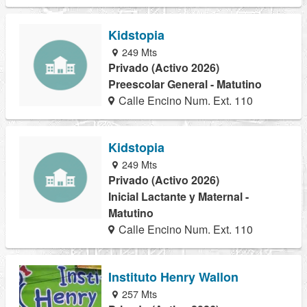
Kidstopia
249 Mts
Privado (Activo 2026)
Preescolar General - Matutino
Calle Encino Num. Ext. 110
Kidstopia
249 Mts
Privado (Activo 2026)
Inicial Lactante y Maternal -
Matutino
Calle Encino Num. Ext. 110
Instituto Henry Wallon
257 Mts