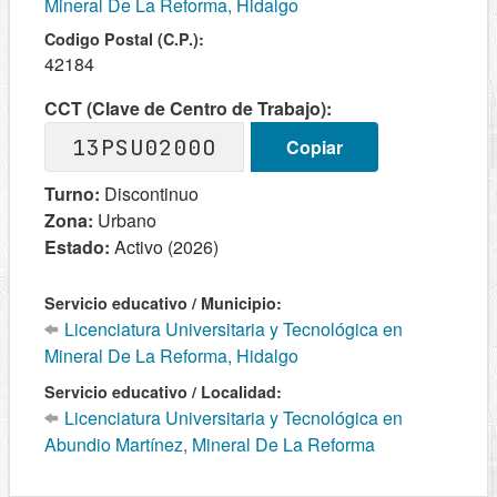
Mineral De La Reforma, Hidalgo
Codigo Postal (C.P.):
42184
CCT (Clave de Centro de Trabajo):
13PSU0200O
Copiar
Turno:
Discontinuo
Zona:
Urbano
Estado:
Activo (2026)
Servicio educativo / Municipio:
Licenciatura Universitaria y Tecnológica en
Mineral De La Reforma, Hidalgo
Servicio educativo / Localidad:
Licenciatura Universitaria y Tecnológica en
Abundio Martínez, Mineral De La Reforma