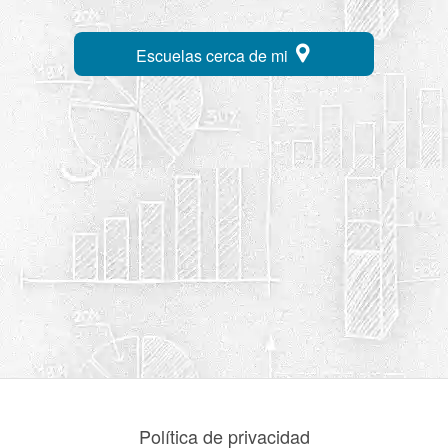
Escuelas cerca de mi
Política de privacidad