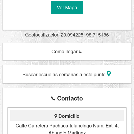
Ver Mapa
Geolocalizacion 20.094225,-98.715186
Como llegar
Buscar escuelas cercanas a este punto
Contacto
Domicilio
Calle Carretera Pachuca-tulancingo Num. Ext. 4,
Abundio Martínez