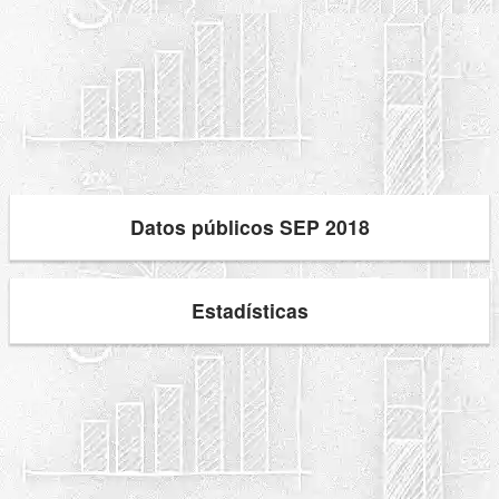
Datos públicos SEP 2018
Estadísticas