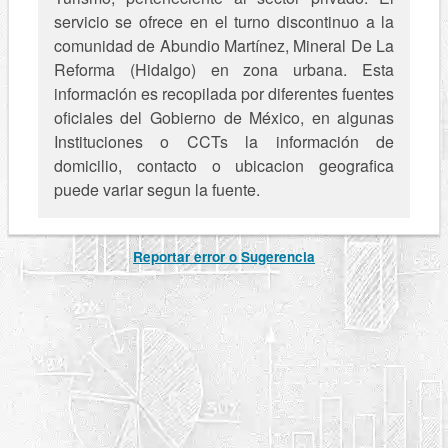
servicio se ofrece en el turno discontinuo a la
comunidad de Abundio Martínez, Mineral De La
Reforma (Hidalgo) en zona urbana. Esta
información es recopilada por diferentes fuentes
oficiales del Gobierno de México, en algunas
Instituciones o CCTs la información de
domicilio, contacto o ubicacion geografica
puede variar segun la fuente.
Reportar error o Sugerencia