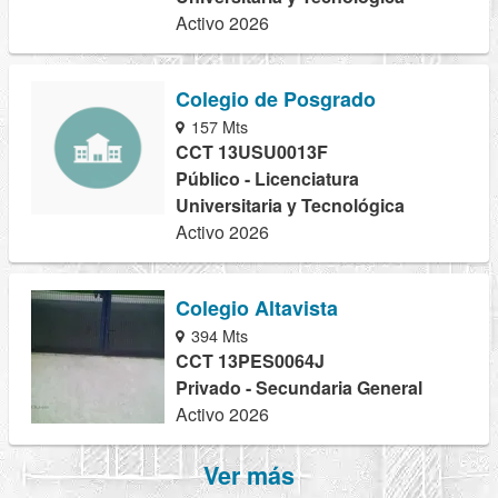
Activo 2026
Colegio de Posgrado
157 Mts
CCT 13USU0013F
Público - Licenciatura
Universitaria y Tecnológica
Activo 2026
Colegio Altavista
394 Mts
CCT 13PES0064J
Privado - Secundaria General
Activo 2026
Ver más