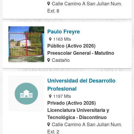
Calle Camino A San Julian Num.
Ext. 8
Paulo Freyre
1163 Mts
Público (Activo 2026)
Preescolar General - Matutino
Castaño
Universidad del Desarrollo
Profesional
1197 Mts
Privado (Activo 2026)
Licenciatura Universitaria y
Tecnológica - Discontinuo
Calle Camino A San Julian Num.
Ext. 2