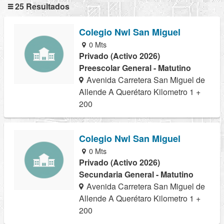
25 Resultados
Colegio Nwl San Miguel
0 Mts
Privado (Activo 2026)
Preescolar General - Matutino
Avenida Carretera San Miguel de
Allende A Querétaro Kilometro 1 +
200
Colegio Nwl San Miguel
0 Mts
Privado (Activo 2026)
Secundaria General - Matutino
Avenida Carretera San Miguel de
Allende A Querétaro Kilometro 1 +
200