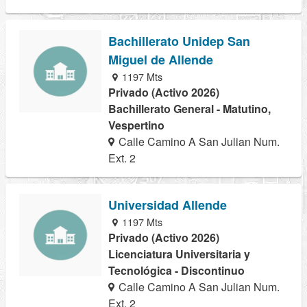
Bachillerato Unidep San
Miguel de Allende
1197 Mts
Privado (Activo 2026)
Bachillerato General - Matutino,
Vespertino
Calle Camino A San Julian Num.
Ext. 2
Universidad Allende
1197 Mts
Privado (Activo 2026)
Licenciatura Universitaria y
Tecnológica - Discontinuo
Calle Camino A San Julian Num.
Ext. 2