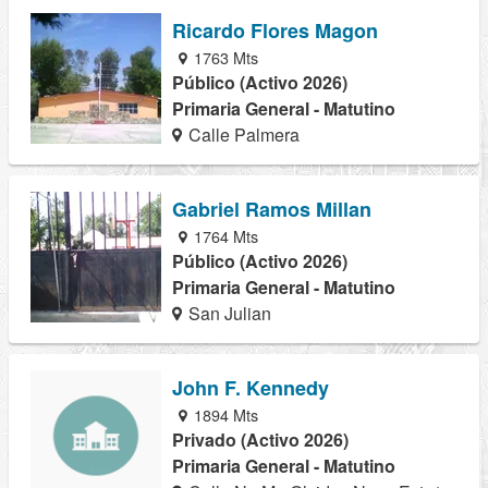
Ricardo Flores Magon
1763 Mts
Público (Activo 2026)
Primaria General - Matutino
Calle Palmera
Gabriel Ramos Millan
1764 Mts
Público (Activo 2026)
Primaria General - Matutino
San Julian
John F. Kennedy
1894 Mts
Privado (Activo 2026)
Primaria General - Matutino