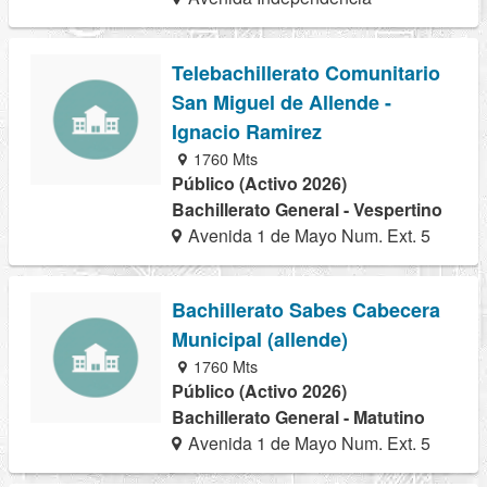
Telebachillerato Comunitario
San Miguel de Allende -
Ignacio Ramirez
1760 Mts
Público (Activo 2026)
Bachillerato General - Vespertino
Avenida 1 de Mayo Num. Ext. 5
Bachillerato Sabes Cabecera
Municipal (allende)
1760 Mts
Público (Activo 2026)
Bachillerato General - Matutino
Avenida 1 de Mayo Num. Ext. 5