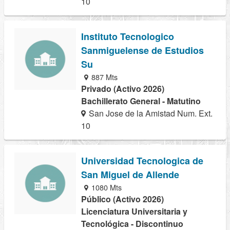
10
Instituto Tecnologico
Sanmiguelense de Estudios
Su
887 Mts
Privado (Activo 2026)
Bachillerato General - Matutino
San Jose de la Amistad Num. Ext.
10
Universidad Tecnologica de
San Miguel de Allende
1080 Mts
Público (Activo 2026)
Licenciatura Universitaria y
Tecnológica - Discontinuo