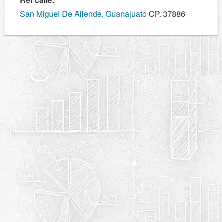
San Miguel De Allende, Guanajuato
CP. 37886