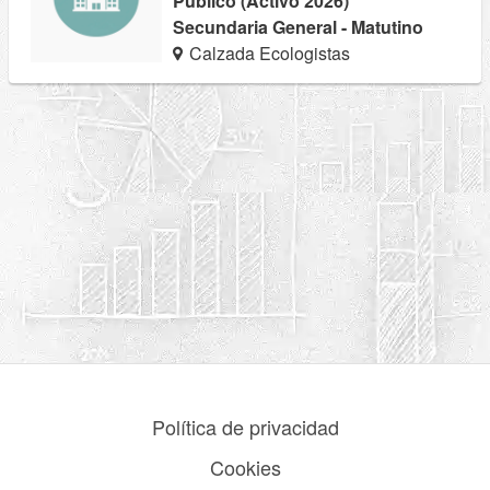
Público (Activo 2026)
Secundaria General - Matutino
Calzada Ecologistas
Política de privacidad
Cookies