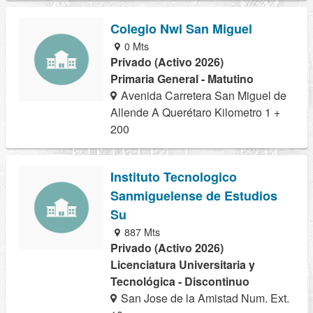
Colegio Nwl San Miguel
0 Mts
Privado (Activo 2026)
Primaria General - Matutino
Avenida Carretera San Miguel de
Allende A Querétaro Kilometro 1 +
200
Instituto Tecnologico
Sanmiguelense de Estudios
Su
887 Mts
Privado (Activo 2026)
Licenciatura Universitaria y
Tecnológica - Discontinuo
San Jose de la Amistad Num. Ext.