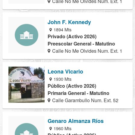
Calle No Me Olvides Num. Ext. 1
John F. Kennedy
1894 Mts
Privado (Activo 2026)
Preescolar General - Matutino
Calle No Me Olvides Num. Ext. 1
Leona Vicario
1930 Mts
Público (Activo 2026)
Primaria General - Matutino
Calle Garambullo Num. Ext. 52
Genaro Almanza Ríos
1960 Mts