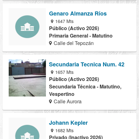
Genaro Almanza Ríos
1647 Mts
Público (Activo 2026)
Primaria General - Matutino
Calle del Tepozán
Secundaria Tecnica Num. 42
1657 Mts
Público (Activo 2026)
Secundaria Técnica - Matutino,
Vespertino
Calle Aurora
Johann Kepler
1682 Mts
Privado (Inactivo 2026)