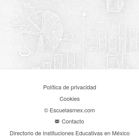
Política de privacidad
Cookies
© Escuelasmex.com
Contacto
Directorio de Instituciones Educativas en México