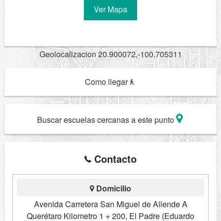
Ver Mapa
Geolocalizacion 20.900072,-100.705311
Como llegar
Buscar escuelas cercanas a este punto
Contacto
Domicilio
Avenida Carretera San Miguel de Allende A
Querétaro Kilometro 1 + 200, El Padre (Eduardo