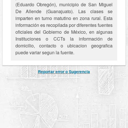
(Eduardo Obregón), municipio de San Miguel
De Allende (Guanajuato). Las clases se
imparten en turno matutino en zona rural. Esta
información es recopilada por diferentes fuentes
oficiales del Gobierno de México, en algunas
Instituciones o CCTs la información de
domicilio, contacto o ubicacion geografica
puede variar segun la fuente.
Reportar error o Sugerencia