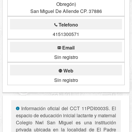
Obregón)
San Miguel De Allende CP. 37886
Telefono
4151300571
Email
Sin registro
Web
Sin registro
Información oficial del CCT 11PDI0003S. El
espacio de educación inicial lactante y maternal
Colegio Nwl San Miguel es una institución
privada ubicada en la localidad de El Padre