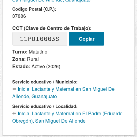
Codigo Postal (C.P.):
37886
CCT (Clave de Centro de Trabajo):
11PDI0003S
Copiar
Turno:
Matutino
Zona:
Rural
Estado:
Activo (2026)
Servicio educativo / Municipio:
Inicial Lactante y Maternal en San Miguel De
Allende, Guanajuato
Servicio educativo / Localidad:
Inicial Lactante y Maternal en El Padre (Eduardo
Obregón), San Miguel De Allende