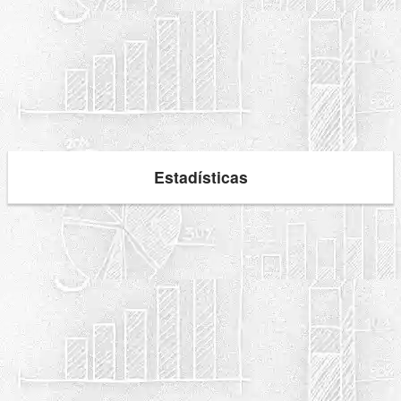
Estadísticas