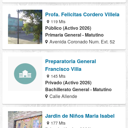
Profa. Felicitas Cordero Villela
119 Mts
Público (Activo 2026)
Primaria General - Matutino
Avenida Coronado Num. Ext. 52
Preparatoria General
Francisco Villa
145 Mts
Privado (Activo 2026)
Bachillerato General - Matutino
Calle Allende
Jardin de Niños Maria Isabel
177 Mts