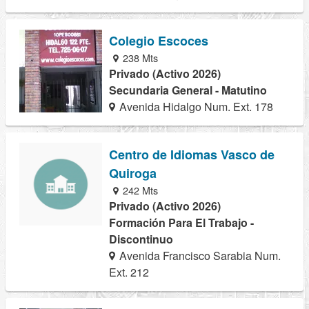
Colegio Escoces
238 Mts
Privado (Activo 2026)
Secundaria General - Matutino
Avenida Hidalgo Num. Ext. 178
Centro de Idiomas Vasco de
Quiroga
242 Mts
Privado (Activo 2026)
Formación Para El Trabajo -
Discontinuo
Avenida Francisco Sarabia Num.
Ext. 212