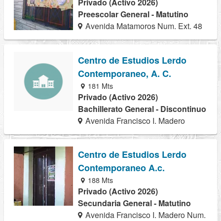
Privado (Activo 2026)
Preescolar General - Matutino
Avenida Matamoros Num. Ext. 48
Centro de Estudios Lerdo
Contemporaneo, A. C.
181 Mts
Privado (Activo 2026)
Bachillerato General - Discontinuo
Avenida Francisco I. Madero
Centro de Estudios Lerdo
Contemporaneo A.c.
188 Mts
Privado (Activo 2026)
Secundaria General - Matutino
Avenida Francisco I. Madero Num.