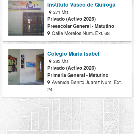
Instituto Vasco de Quiroga
271 Mts
Privado (Activo 2026)
Preescolar General - Matutino
Calle Morelos Num. Ext. 68
Colegio Maria Isabel
283 Mts
Privado (Activo 2026)
Primaria General - Matutino
Avenida Benito Juarez Num. Ext.
24