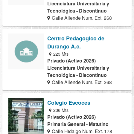
Licenciatura Universitaria y
Tecnológica - Discontinuo
Calle Allende Num. Ext. 268
Centro Pedagogico de
Durango A.c.
223 Mts
Privado (Activo 2026)
Licenciatura Universitaria y
Tecnológica - Discontinuo
Calle Allende Num. Ext. 268
Colegio Escoces
236 Mts
Privado (Activo 2026)
Primaria General - Matutino
Calle Hidalgo Num. Ext. 178