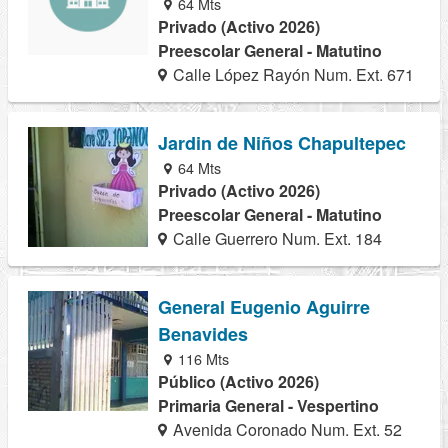
64 Mts
Privado (Activo 2026)
Preescolar General - Matutino
Calle López Rayón Num. Ext. 671
Jardin de Niños Chapultepec
64 Mts
Privado (Activo 2026)
Preescolar General - Matutino
Calle Guerrero Num. Ext. 184
General Eugenio Aguirre
Benavides
116 Mts
Público (Activo 2026)
Primaria General - Vespertino
Avenida Coronado Num. Ext. 52