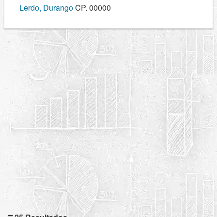
Lerdo, Durango
CP. 00000