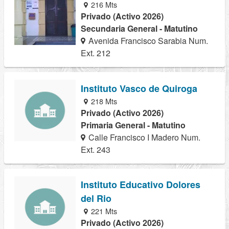
216 Mts
Privado (Activo 2026)
Secundaria General - Matutino
Avenida Francisco Sarabia Num.
Ext. 212
Instituto Vasco de Quiroga
218 Mts
Privado (Activo 2026)
Primaria General - Matutino
Calle Francisco I Madero Num.
Ext. 243
Instituto Educativo Dolores
del Rio
221 Mts
Privado (Activo 2026)