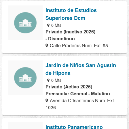
Instituto de Estudios
Superiores Dcm
0 Mts
Privado (Inactivo 2026)
- Discontinuo
Calle Praderas Num. Ext. 95
Jardin de Niños San Agustin
de Hipona
0 Mts
Privado (Activo 2026)
Preescolar General - Matutino
Avenida Crisantemos Num. Ext.
1026
Instituto Panamericano