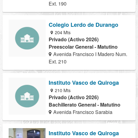
Ext. 190
Colegio Lerdo de Durango
204 Mts
Privado (Activo 2026)
Preescolar General - Matutino
Avenida Francisco I Madero Num.
Ext. 210
Instituto Vasco de Quiroga
210 Mts
Privado (Activo 2026)
Bachillerato General - Matutino
Avenida Francisco Sarabia
Instituto Vasco de Quiroga