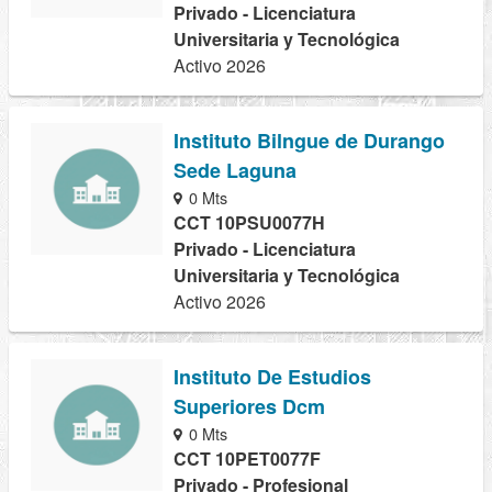
Privado - Licenciatura
Universitaria y Tecnológica
Activo 2026
Instituto Bilngue de Durango
Sede Laguna
0 Mts
CCT 10PSU0077H
Privado - Licenciatura
Universitaria y Tecnológica
Activo 2026
Instituto De Estudios
Superiores Dcm
0 Mts
CCT 10PET0077F
Privado - Profesional