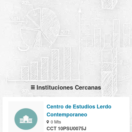
Instituciones Cercanas
Centro de Estudios Lerdo
Contemporaneo
0 Mts
CCT 10PSU0075J