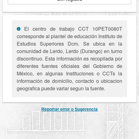
El centro de trabajo CCT 10PET0080T
corresponde al plantel de educación Instituto de
Estudios Superiores Dcm. Se ubica en la
comunidad de Lerdo, Lerdo (Durango) en turno
discontinuo. Esta información es recopilada por
diferentes fuentes oficiales del Gobierno de
México, en algunas Instituciones o CCTs la
información de domicilio, contacto o ubicacion
geografica puede variar segun la fuente.
Reportar error o Sugerencia