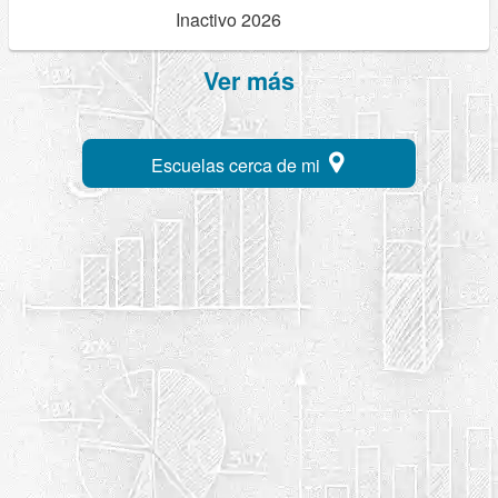
Inactivo 2026
Ver más
Escuelas cerca de mi