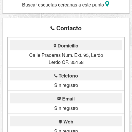
Buscar escuelas cercanas a este punto
Contacto
Domicilio
Calle Praderas Num. Ext. 95, Lerdo
Lerdo CP. 35158
Telefono
Sin registro
Email
Sin registro
Web
Sin registro