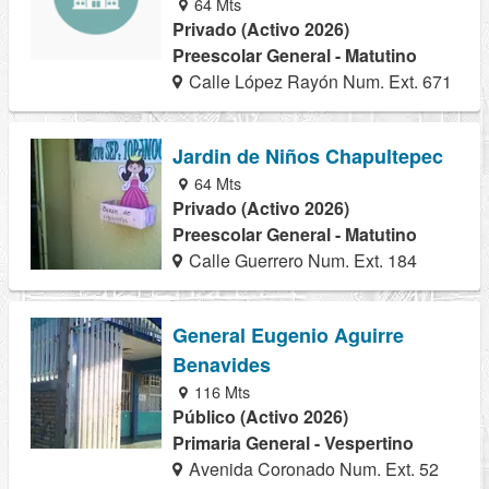
64 Mts
Privado (Activo 2026)
Preescolar General - Matutino
Calle López Rayón Num. Ext. 671
Jardin de Niños Chapultepec
64 Mts
Privado (Activo 2026)
Preescolar General - Matutino
Calle Guerrero Num. Ext. 184
General Eugenio Aguirre
Benavides
116 Mts
Público (Activo 2026)
Primaria General - Vespertino
Avenida Coronado Num. Ext. 52