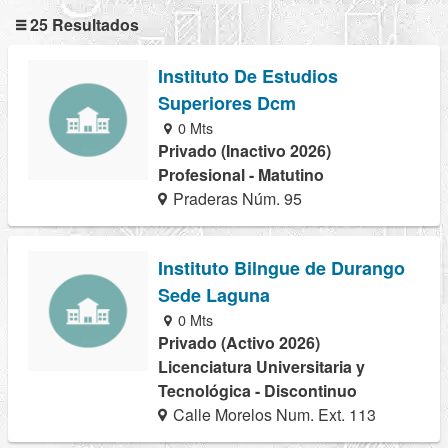
25 Resultados
Instituto De Estudios
Superiores Dcm
0 Mts
Privado (Inactivo 2026)
Profesional - Matutino
Praderas Núm. 95
Instituto Bilngue de Durango
Sede Laguna
0 Mts
Privado (Activo 2026)
Licenciatura Universitaria y
Tecnológica - Discontinuo
Calle Morelos Num. Ext. 113