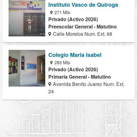
Instituto Vasco de Quiroga
271 Mts
Privado (Activo 2026)
Preescolar General - Matutino
Calle Morelos Num. Ext. 68
Colegio Maria Isabel
283 Mts
Privado (Activo 2026)
Primaria General - Matutino
Avenida Benito Juarez Num. Ext.
24