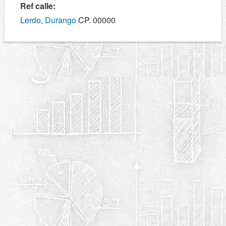
Ref calle:
Lerdo, Durango
CP. 00000