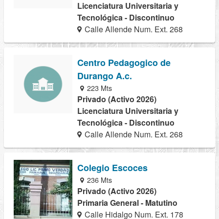
Licenciatura Universitaria y
Tecnológica - Discontinuo
Calle Allende Num. Ext. 268
Centro Pedagogico de
Durango A.c.
223 Mts
Privado (Activo 2026)
Licenciatura Universitaria y
Tecnológica - Discontinuo
Calle Allende Num. Ext. 268
Colegio Escoces
236 Mts
Privado (Activo 2026)
Primaria General - Matutino
Calle Hidalgo Num. Ext. 178