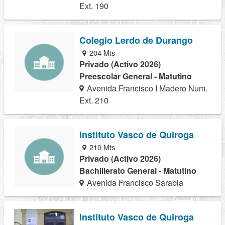
Ext. 190
Colegio Lerdo de Durango
204 Mts
Privado (Activo 2026)
Preescolar General - Matutino
Avenida Francisco I Madero Num.
Ext. 210
Instituto Vasco de Quiroga
210 Mts
Privado (Activo 2026)
Bachillerato General - Matutino
Avenida Francisco Sarabia
Instituto Vasco de Quiroga