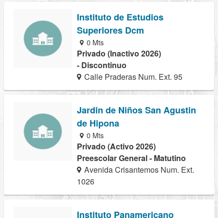
Instituto de Estudios
Superiores Dcm
0 Mts
Privado (Inactivo 2026)
- Discontinuo
Calle Praderas Num. Ext. 95
Jardin de Niños San Agustin
de Hipona
0 Mts
Privado (Activo 2026)
Preescolar General - Matutino
Avenida Crisantemos Num. Ext.
1026
Instituto Panamericano