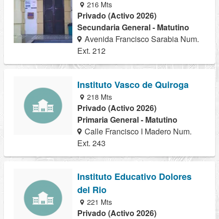
216 Mts
Privado (Activo 2026)
Secundaria General - Matutino
Avenida Francisco Sarabia Num.
Ext. 212
Instituto Vasco de Quiroga
218 Mts
Privado (Activo 2026)
Primaria General - Matutino
Calle Francisco I Madero Num.
Ext. 243
Instituto Educativo Dolores
del Rio
221 Mts
Privado (Activo 2026)