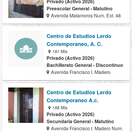
Privado (Activo 2026)
Preescolar General - Matutino
Avenida Matamoros Num. Ext. 48
Centro de Estudios Lerdo
Contemporaneo, A. C.
181 Mts
Privado (Activo 2026)
Bachillerato General - Discontinuo
Avenida Francisco I. Madero
Centro de Estudios Lerdo
Contemporaneo A.c.
188 Mts
Privado (Activo 2026)
Secundaria General - Matutino
Avenida Francisco I. Madero Num.