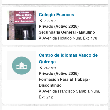
Colegio Escoces
238 Mts
Privado (Activo 2026)
Secundaria General - Matutino
Avenida Hidalgo Num. Ext. 178
Centro de Idiomas Vasco de
Quiroga
242 Mts
Privado (Activo 2026)
Formación Para El Trabajo -
Discontinuo
Avenida Francisco Sarabia Num.
Ext. 212