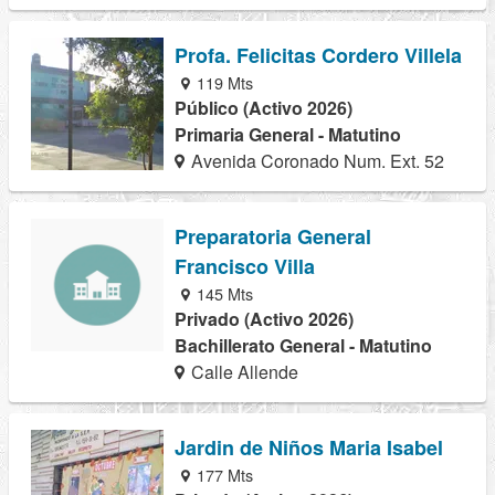
Profa. Felicitas Cordero Villela
119 Mts
Público (Activo 2026)
Primaria General - Matutino
Avenida Coronado Num. Ext. 52
Preparatoria General
Francisco Villa
145 Mts
Privado (Activo 2026)
Bachillerato General - Matutino
Calle Allende
Jardin de Niños Maria Isabel
177 Mts