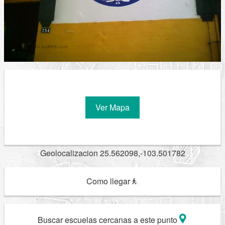
Ver Mapa
Geolocalizacion 25.562098,-103.501782
Como llegar
Buscar escuelas cercanas a este punto