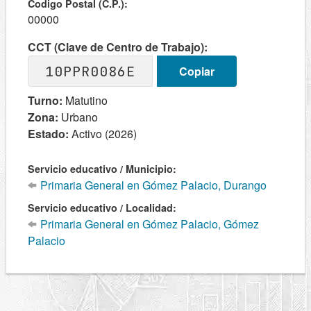
Codigo Postal (C.P.):
00000
CCT (Clave de Centro de Trabajo):
10PPR0086E
Copiar
Turno:
Matutino
Zona:
Urbano
Estado:
Activo (2026)
Servicio educativo / Municipio:
Primaria General en Gómez Palacio, Durango
Servicio educativo / Localidad:
Primaria General en Gómez Palacio, Gómez
Palacio