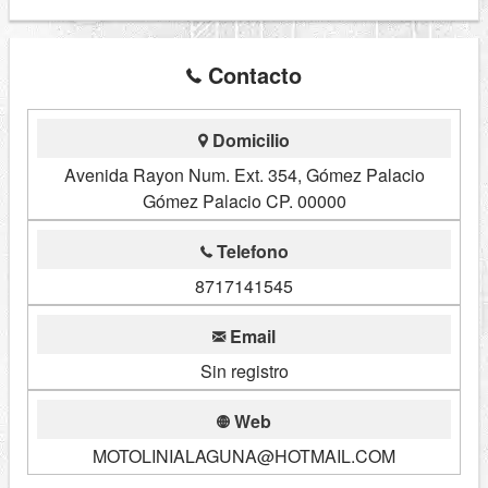
Contacto
Domicilio
Avenida Rayon Num. Ext. 354, Gómez Palacio
Gómez Palacio CP. 00000
Telefono
8717141545
Email
Sin registro
Web
MOTOLINIALAGUNA@HOTMAIL.COM