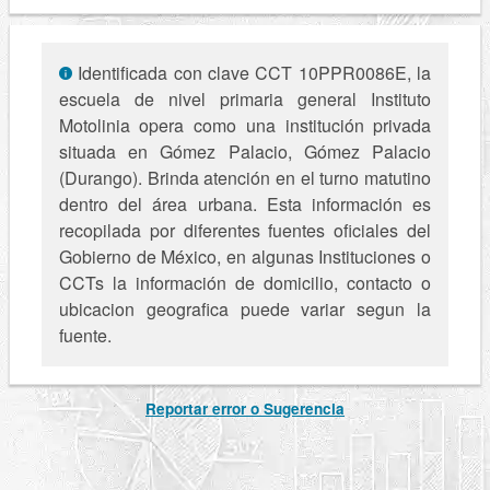
Identificada con clave CCT 10PPR0086E, la
escuela de nivel primaria general Instituto
Motolinia opera como una institución privada
situada en Gómez Palacio, Gómez Palacio
(Durango). Brinda atención en el turno matutino
dentro del área urbana. Esta información es
recopilada por diferentes fuentes oficiales del
Gobierno de México, en algunas Instituciones o
CCTs la información de domicilio, contacto o
ubicacion geografica puede variar segun la
fuente.
Reportar error o Sugerencia