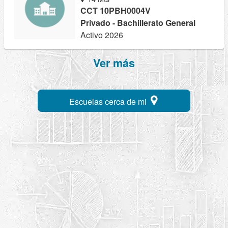
CCT 10PBH0004V
Privado - Bachillerato General
Activo 2026
Ver más
Escuelas cerca de mi