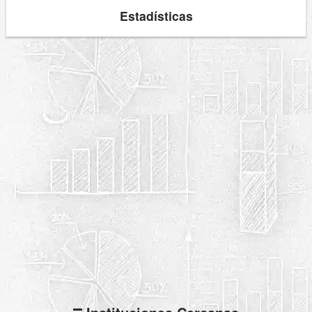
Estadísticas