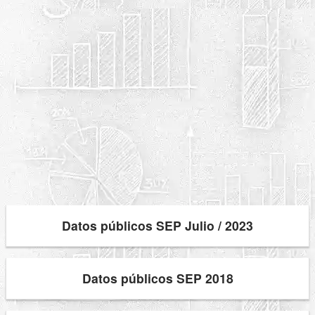
Datos públicos SEP Julio / 2023
Datos públicos SEP 2018