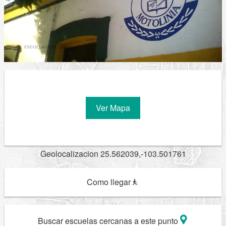
Ver Mapa
Geolocalizacion 25.562039,-103.501761
Como llegar
Buscar escuelas cercanas a este punto