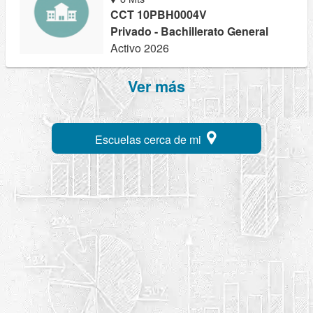
CCT 10PBH0004V
Privado - Bachillerato General
Activo 2026
Ver más
Escuelas cerca de mi