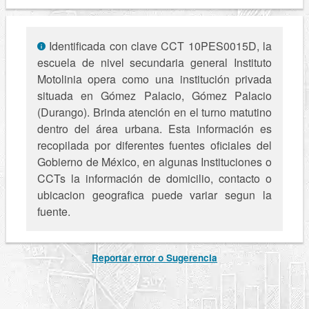
Identificada con clave CCT 10PES0015D, la
escuela de nivel secundaria general Instituto
Motolinia opera como una institución privada
situada en Gómez Palacio, Gómez Palacio
(Durango). Brinda atención en el turno matutino
dentro del área urbana. Esta información es
recopilada por diferentes fuentes oficiales del
Gobierno de México, en algunas Instituciones o
CCTs la información de domicilio, contacto o
ubicacion geografica puede variar segun la
fuente.
Reportar error o Sugerencia