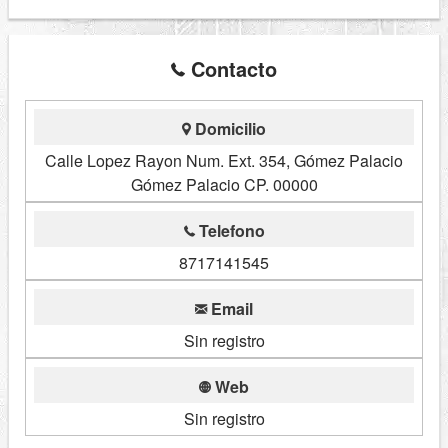
Contacto
Domicilio
Calle Lopez Rayon Num. Ext. 354, Gómez Palacio
Gómez Palacio CP. 00000
Telefono
8717141545
Email
Sin registro
Web
Sin registro