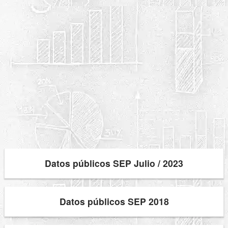
Datos públicos SEP Julio / 2023
Datos públicos SEP 2018