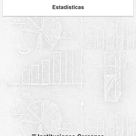
Estadísticas