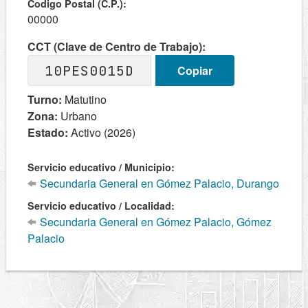
Codigo Postal (C.P.):
00000
CCT (Clave de Centro de Trabajo):
10PES0015D
Copiar
Turno:
Matutino
Zona:
Urbano
Estado:
Activo (2026)
Servicio educativo / Municipio:
Secundaria General en Gómez Palacio, Durango
Servicio educativo / Localidad:
Secundaria General en Gómez Palacio, Gómez
Palacio