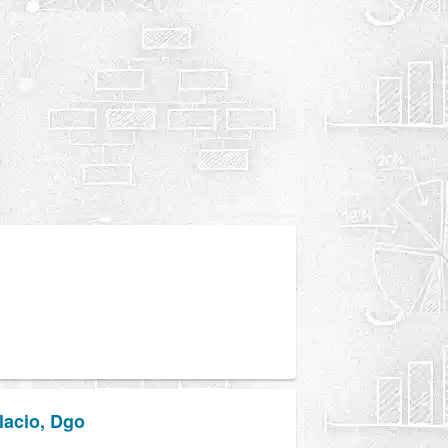
lacio, Dgo