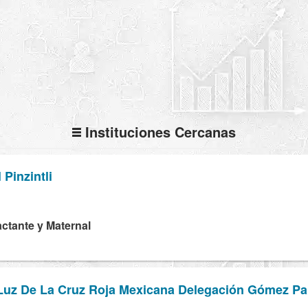
Instituciones Cercanas
 Pinzintli
Lactante y Maternal
 Luz De La Cruz Roja Mexicana Delegación Gómez Pa