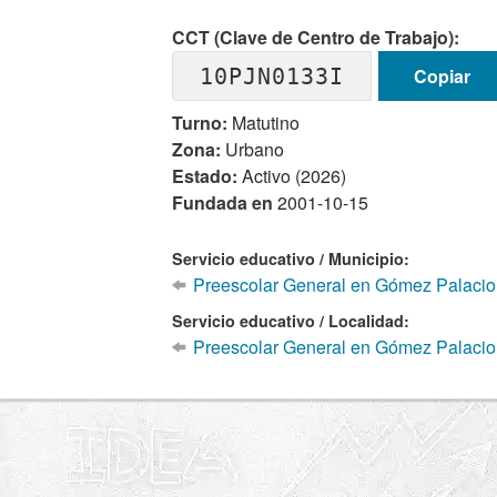
CCT (Clave de Centro de Trabajo):
10PJN0133I
Copiar
Turno:
Matutino
Zona:
Urbano
Estado:
Activo (2026)
Fundada en
2001-10-15
Servicio educativo / Municipio:
Preescolar General en Gómez Palacio
Servicio educativo / Localidad:
Preescolar General en Gómez Palacio