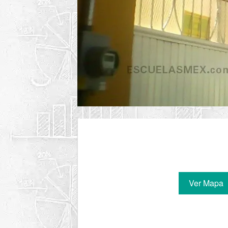
Ver Mapa