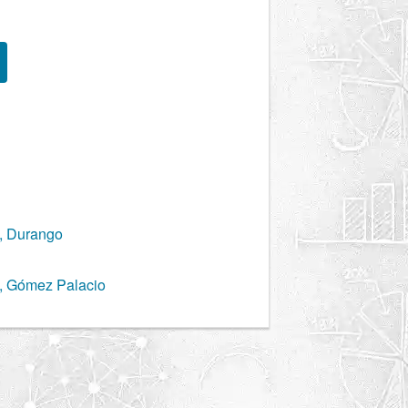
, Durango
, Gómez Palacio