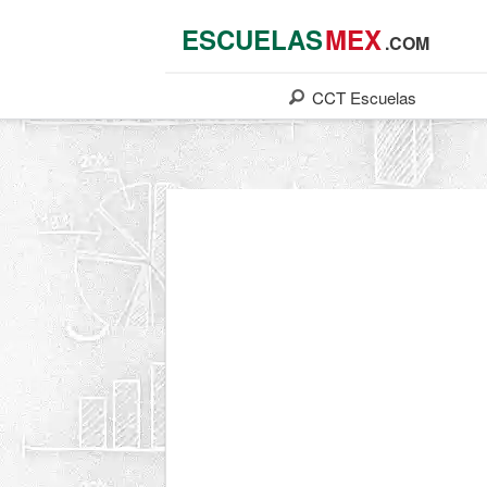
ESCUELAS
MEX
.COM
CCT
Escuelas