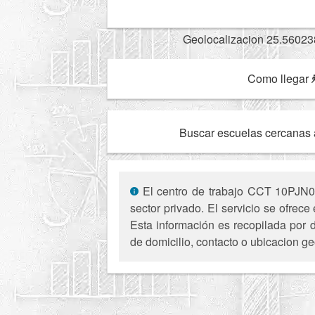
Geolocalizacion 25.56023
Como llegar
Buscar escuelas cercanas 
El centro de trabajo CCT 10PJN0133
sector privado. El servicio se ofre
Esta información es recopilada por d
de domicilio, contacto o ubicacion ge