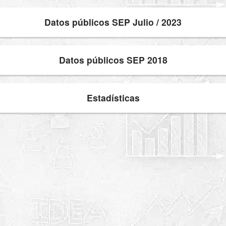
Datos públicos SEP Julio / 2023
Datos públicos SEP 2018
Estadísticas