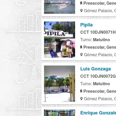
Preescolar, Gene
Gómez Palacio, 
Pipila
CCT 10DJN0071H
Turno:
Matutino
Preescolar, Gene
Gómez Palacio, 
Luis Gonzaga
CCT 10DJN0072G
Turno:
Matutino
Preescolar, Gene
Gómez Palacio, 
Enrique Gonzale