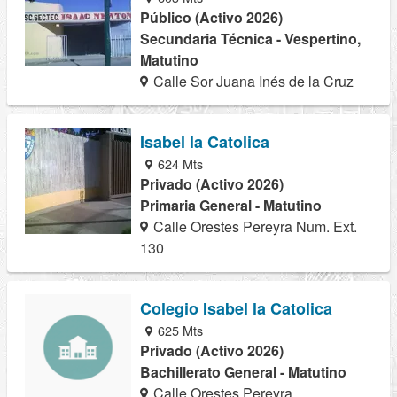
Público (Activo 2026)
Secundaria Técnica - Vespertino,
Matutino
Calle Sor Juana Inés de la Cruz
Isabel la Catolica
624 Mts
Privado (Activo 2026)
Primaria General - Matutino
Calle Orestes Pereyra Num. Ext.
130
Colegio Isabel la Catolica
625 Mts
Privado (Activo 2026)
Bachillerato General - Matutino
Calle Orestes Pereyra