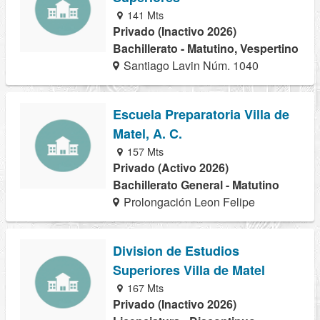
141 Mts
Privado (Inactivo 2026)
Bachillerato - Matutino, Vespertino
Santiago Lavin Núm. 1040
Escuela Preparatoria Villa de
Matel, A. C.
157 Mts
Privado (Activo 2026)
Bachillerato General - Matutino
Prolongación Leon Felipe
Division de Estudios
Superiores Villa de Matel
167 Mts
Privado (Inactivo 2026)