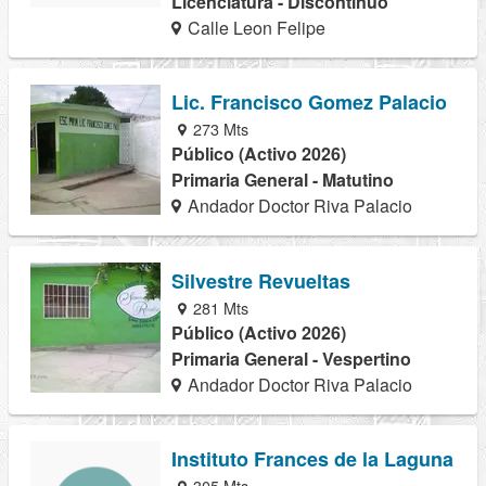
Licenciatura - Discontinuo
Calle Leon Felipe
Lic. Francisco Gomez Palacio
273 Mts
Público (Activo 2026)
Primaria General - Matutino
Andador Doctor Riva Palacio
Silvestre Revueltas
281 Mts
Público (Activo 2026)
Primaria General - Vespertino
Andador Doctor Riva Palacio
Instituto Frances de la Laguna
305 Mts