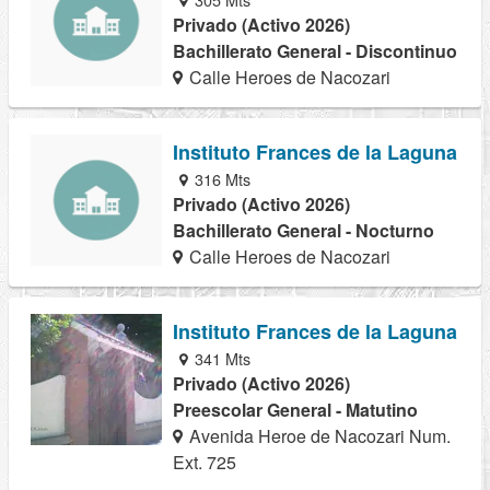
Privado (Activo 2026)
Bachillerato General - Discontinuo
Calle Heroes de Nacozari
Instituto Frances de la Laguna
316 Mts
Privado (Activo 2026)
Bachillerato General - Nocturno
Calle Heroes de Nacozari
Instituto Frances de la Laguna
341 Mts
Privado (Activo 2026)
Preescolar General - Matutino
Avenida Heroe de Nacozari Num.
Ext. 725