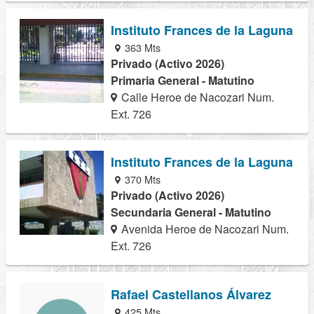
Instituto Frances de la Laguna
363 Mts
Privado (Activo 2026)
Primaria General - Matutino
Calle Heroe de Nacozari Num.
Ext. 726
Instituto Frances de la Laguna
370 Mts
Privado (Activo 2026)
Secundaria General - Matutino
Avenida Heroe de Nacozari Num.
Ext. 726
Rafael Castellanos Álvarez
425 Mts