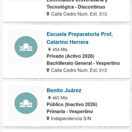
Tecnológica - Discontinuo
Calle Cedro Num. Ext. 313
Escuela Preparatoria Prof.
Catarino Herrera
454 Mts
Privado (Activo 2026)
Bachillerato General - Vespertino
Calle Cedro Num. Ext. 313
Benito Juárez
463 Mts
Público (Inactivo 2026)
Primaria - Vespertino
Independencia S/N