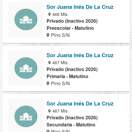
Sor Juana Inés De La Cruz
466 Mts
Privado (Inactivo 2026)
Preescolar - Matutino
Pino S/N
Sor Juana Inés De La Cruz
467 Mts
Privado (Inactivo 2026)
Primaria - Matutino
Pino S/N
Sor Juana Inés De La Cruz
467 Mts
Privado (Inactivo 2026)
Secundaria - Matutino
Pino S/N