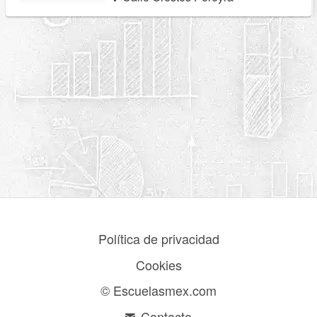
Política de privacidad
Cookies
© Escuelasmex.com
Contacto