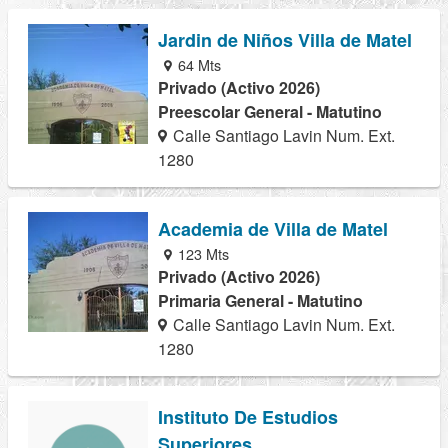
Jardin de Niños Villa de Matel
64 Mts
Privado (Activo 2026)
Preescolar General - Matutino
Calle Santiago Lavin Num. Ext.
1280
Academia de Villa de Matel
123 Mts
Privado (Activo 2026)
Primaria General - Matutino
Calle Santiago Lavin Num. Ext.
1280
Instituto De Estudios
Superiores