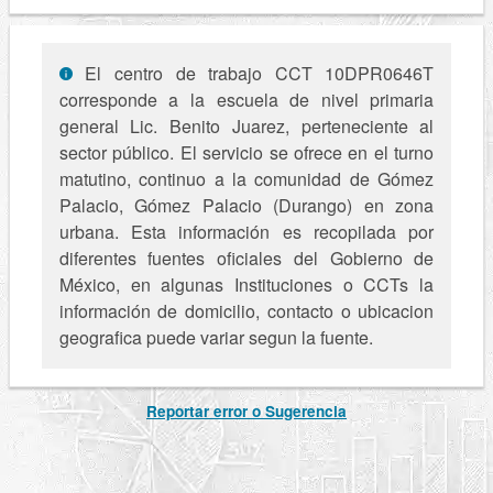
El centro de trabajo CCT 10DPR0646T
corresponde a la escuela de nivel primaria
general Lic. Benito Juarez, perteneciente al
sector público. El servicio se ofrece en el turno
matutino, continuo a la comunidad de Gómez
Palacio, Gómez Palacio (Durango) en zona
urbana. Esta información es recopilada por
diferentes fuentes oficiales del Gobierno de
México, en algunas Instituciones o CCTs la
información de domicilio, contacto o ubicacion
geografica puede variar segun la fuente.
Reportar error o Sugerencia