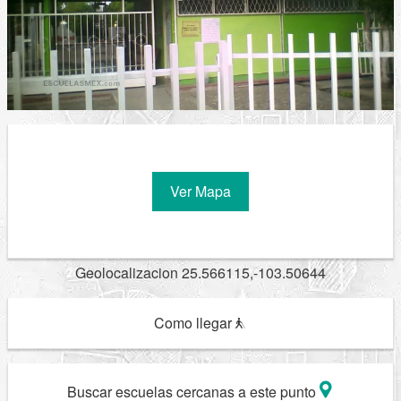
Ver Mapa
Geolocalizacion 25.566115,-103.50644
Como llegar
Buscar escuelas cercanas a este punto