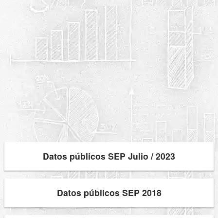
Datos públicos SEP Julio / 2023
Datos públicos SEP 2018