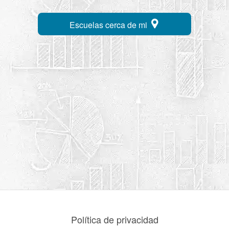
Escuelas cerca de mi
Política de privacidad