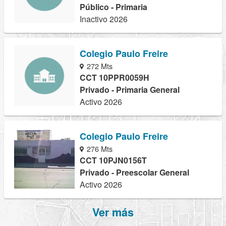
Público - Primaria
Inactivo 2026
Colegio Paulo Freire
272 Mts
CCT 10PPR0059H
Privado - Primaria General
Activo 2026
Colegio Paulo Freire
276 Mts
CCT 10PJN0156T
Privado - Preescolar General
Activo 2026
Ver más