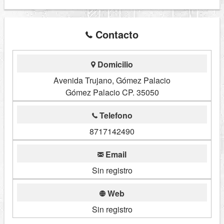
Contacto
Domicilio
Avenida Trujano, Gómez Palacio
Gómez Palacio CP. 35050
Telefono
8717142490
Email
Sin registro
Web
Sin registro