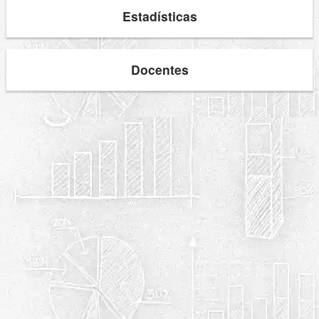
Estadísticas
Docentes