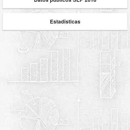
Estadísticas