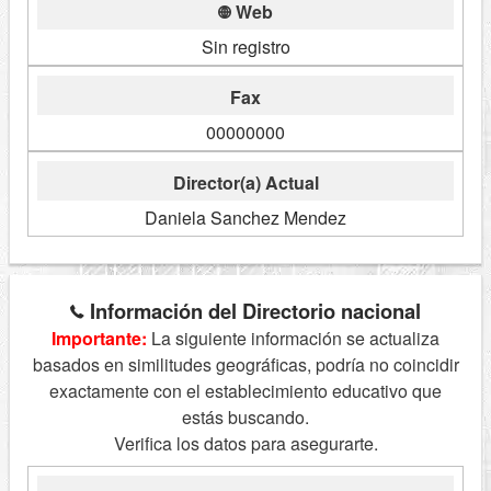
Web
Sin registro
Fax
00000000
Director(a) Actual
Daniela Sanchez Mendez
Información del Directorio nacional
Importante:
La siguiente información se actualiza
basados en similitudes geográficas, podría no coincidir
exactamente con el establecimiento educativo que
estás buscando.
Verifica los datos para asegurarte.