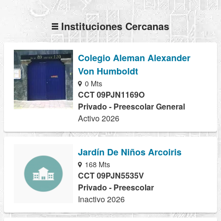
Instituciones Cercanas
Colegio Aleman Alexander
Von Humboldt
0 Mts
CCT 09PJN1169O
Privado - Preescolar General
Activo 2026
Jardín De Niños Arcoiris
168 Mts
CCT 09PJN5535V
Privado - Preescolar
Inactivo 2026