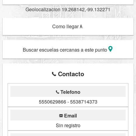
Geolocalizacion 19.268142,-99.132271
Como llegar
Buscar escuelas cercanas a este punto
Contacto
Telefono
5550629866 - 5538714373
Email
Sin registro