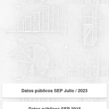
Datos públicos SEP Julio / 2023
Datos públicos SEP 2018