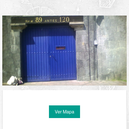
Ver Mapa