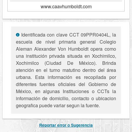
www.caavhumboldt.com
Identificada con clave CCT 09PPR0404L, la
escuela de nivel primaria general Colegio
Aleman Alexander Von Humboldt opera como
una institución privada situada en Xochimilco,
Xochimilco (Ciudad De México). Brinda
atención en el turno matutino dentro del área
urbana. Esta información es recopilada por
diferentes fuentes oficiales del Gobierno de
México, en algunas Instituciones o CCTs la
información de domicilio, contacto o ubicacion
geografica puede variar segun la fuente.
Reportar error o Sugerencia