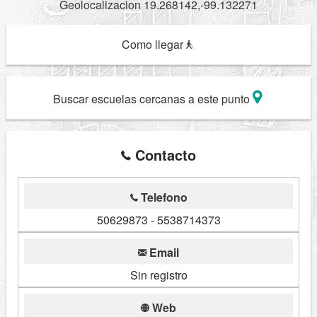
Geolocalizacion 19.268142,-99.132271
Como llegar
Buscar escuelas cercanas a este punto
Contacto
Telefono
50629873 - 5538714373
Email
Sin registro
Web