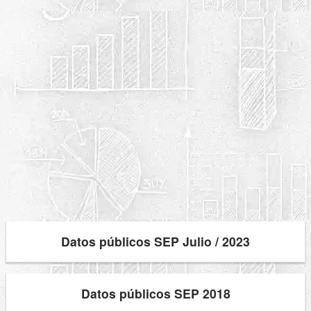
Datos públicos SEP Julio / 2023
Datos públicos SEP 2018