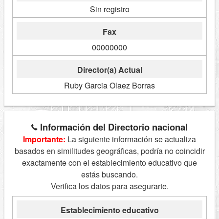
Sin registro
Fax
00000000
Director(a) Actual
Ruby Garcia Olaez Borras
Información del Directorio nacional
Importante:
La siguiente información se actualiza
basados en similitudes geográficas, podría no coincidir
exactamente con el establecimiento educativo que
estás buscando.
Verifica los datos para asegurarte.
Establecimiento educativo