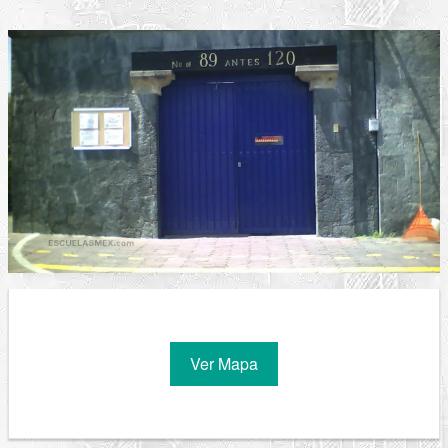
Ver Mapa