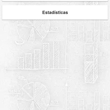
Estadísticas