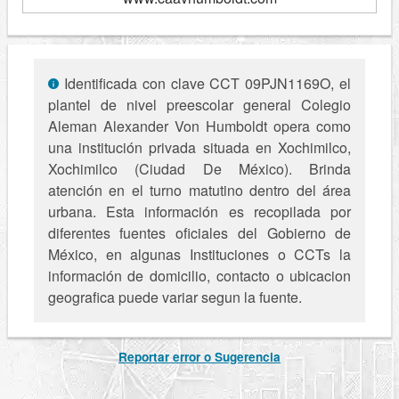
Identificada con clave CCT 09PJN1169O, el
plantel de nivel preescolar general Colegio
Aleman Alexander Von Humboldt opera como
una institución privada situada en Xochimilco,
Xochimilco (Ciudad De México). Brinda
atención en el turno matutino dentro del área
urbana. Esta información es recopilada por
diferentes fuentes oficiales del Gobierno de
México, en algunas Instituciones o CCTs la
información de domicilio, contacto o ubicacion
geografica puede variar segun la fuente.
Reportar error o Sugerencia