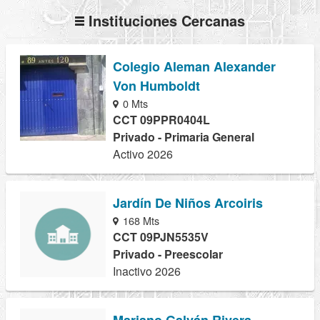
Instituciones Cercanas
Colegio Aleman Alexander
Von Humboldt
0 Mts
CCT 09PPR0404L
Privado - Primaria General
Activo 2026
Jardín De Niños Arcoiris
168 Mts
CCT 09PJN5535V
Privado - Preescolar
Inactivo 2026