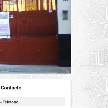
Contacto
Telefono