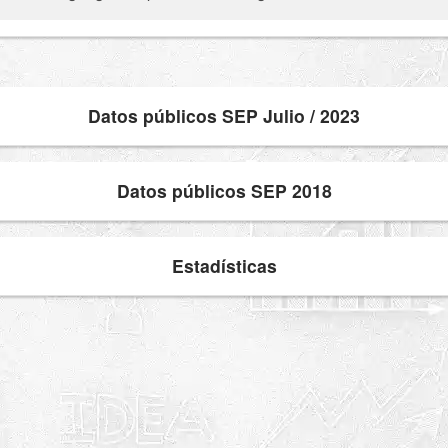
Datos públicos SEP Julio / 2023
Datos públicos SEP 2018
Estadísticas