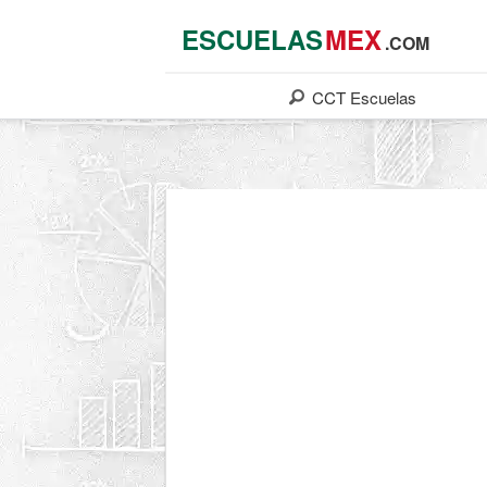
ESCUELAS
MEX
.COM
CCT
Escuelas