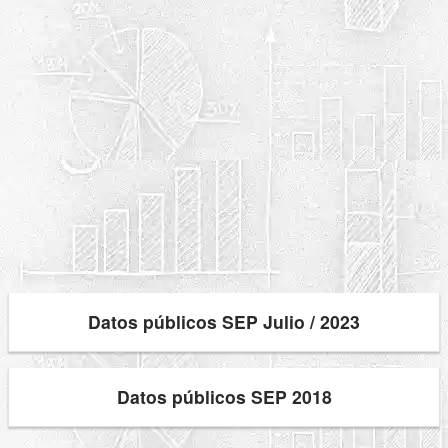
Datos públicos SEP Julio / 2023
Datos públicos SEP 2018