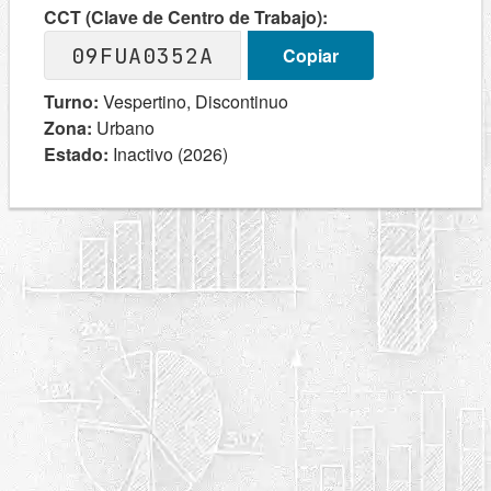
CCT (Clave de Centro de Trabajo):
09FUA0352A
Copiar
Turno:
Vespertino, Discontinuo
Zona:
Urbano
Estado:
Inactivo (2026)