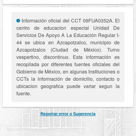
Información oficial del CCT 09FUA0352A. El
centro de educacion especial Unidad De
Servicios De Apoyo A La Educación Regular I-
44 se ubica en Azcapotzalco, municipio de
Azcapotzalco (Ciudad de México). Turno
vespertino, discontinuo. Esta información es
recopilada por diferentes fuentes oficiales del
Gobierno de México, en algunas Instituciones o
CCTs la información de domicilio, contacto o
ubicacion geografica puede variar segun la
fuente.
Reportar error o Sugerencia