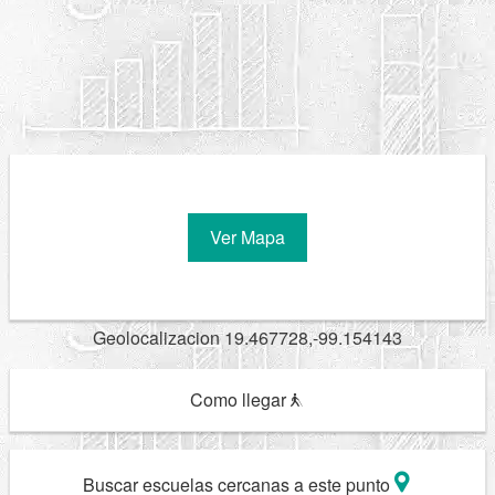
Ver Mapa
Geolocalizacion 19.467728,-99.154143
Como llegar
Buscar escuelas cercanas a este punto