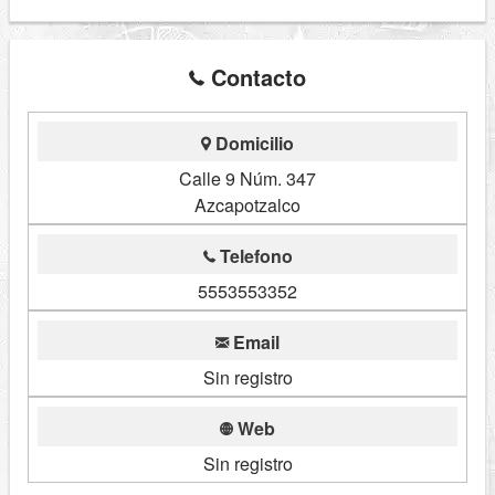
Contacto
Domicilio
Calle 9 Núm. 347
Azcapotzalco
Telefono
5553553352
Email
Sin registro
Web
Sin registro