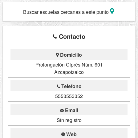
Buscar escuelas cercanas a este punto
Contacto
Domicilio
Prolongación Ciprés Núm. 601
Azcapotzalco
Telefono
5553553352
Email
Sin registro
Web