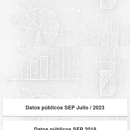
Datos públicos SEP Julio / 2023
Datos públicos SEP 2018