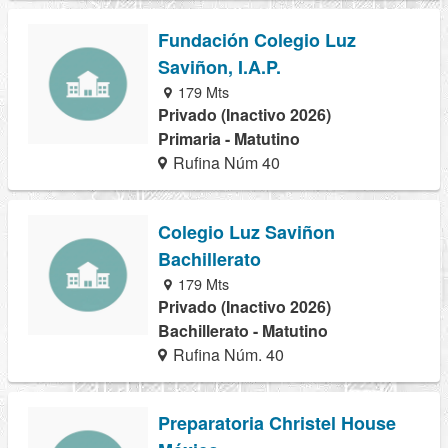
Fundación Colegio Luz
Saviñon, I.A.P.
179 Mts
Privado (Inactivo 2026)
Primaria - Matutino
Rufina Núm 40
Colegio Luz Saviñon
Bachillerato
179 Mts
Privado (Inactivo 2026)
Bachillerato - Matutino
Rufina Núm. 40
Preparatoria Christel House