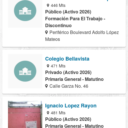
446 Mts
Público (Activo 2026)
Formación Para El Trabajo -
Discontinuo
Periférico Boulevard Adolfo López
Mateos
Colegio Bellavista
471 Mts
Privado (Activo 2026)
Primaria General - Matutino
Calle Garza No. 46
Ignacio Lopez Rayon
481 Mts
Público (Activo 2026)
Primaria General - Matutino