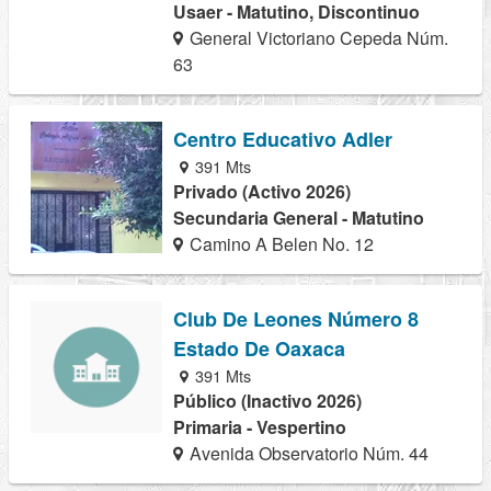
Usaer - Matutino, Discontinuo
General Victoriano Cepeda Núm.
63
Centro Educativo Adler
391 Mts
Privado (Activo 2026)
Secundaria General - Matutino
Camino A Belen No. 12
Club De Leones Número 8
Estado De Oaxaca
391 Mts
Público (Inactivo 2026)
Primaria - Vespertino
Avenida Observatorio Núm. 44