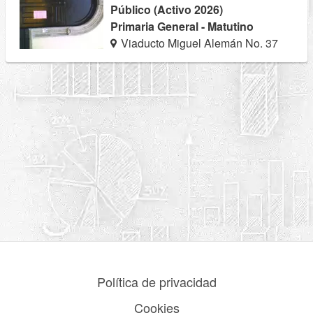
Público (Activo 2026)
Primaria General - Matutino
Viaducto Miguel Alemán No. 37
Política de privacidad
Cookies