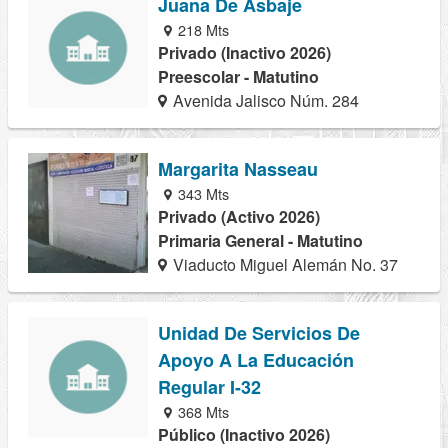
Juana De Asbaje
218 Mts
Privado (Inactivo 2026)
Preescolar - Matutino
Avenida Jalisco Núm. 284
Margarita Nasseau
343 Mts
Privado (Activo 2026)
Primaria General - Matutino
Viaducto Miguel Alemán No. 37
Unidad De Servicios De
Apoyo A La Educación
Regular I-32
368 Mts
Público (Inactivo 2026)