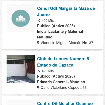
Cendi Gdf Margarita Maza de
Juarez
400 Mts
Público (Activo 2026)
Inicial Lactante y Maternal -
Matutino
Viaducto Miguel Alemán No. 37
Club de Leones Numero 8
Estado de Oaxaca
420 Mts
Público (Activo 2026)
Primaria General - Matutino
Calle Victoriano Cepeda 63
Centro Dif Melchor Ocampo