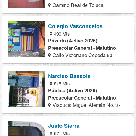
Camino Real de Toluca
Colegio Vasconcelos
490 Mts
Privado (Activo 2026)
Preescolar General - Matutino
Calle Victoriano Cepeda 63
Narciso Bassols
515 Mts
Público (Activo 2026)
Preescolar General - Matutino
Viaducto Miguel Alemán No. 37
Justo Sierra
571 Mts