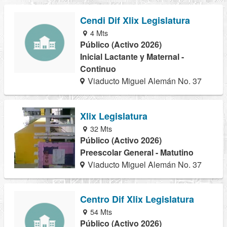
Cendi Dif Xlix Legislatura
4 Mts
Público (Activo 2026)
Inicial Lactante y Maternal -
Continuo
Viaducto Miguel Alemán No. 37
Xlix Legislatura
32 Mts
Público (Activo 2026)
Preescolar General - Matutino
Viaducto Miguel Alemán No. 37
Centro Dif Xlix Legislatura
54 Mts
Público (Activo 2026)