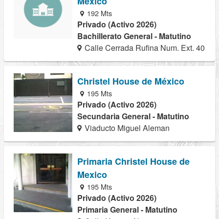
México
192 Mts
Privado (Activo 2026)
Bachillerato General - Matutino
Calle Cerrada Rufina Num. Ext. 40
Christel House de México
195 Mts
Privado (Activo 2026)
Secundaria General - Matutino
Viaducto Miguel Aleman
Primaria Christel House de
Mexico
195 Mts
Privado (Activo 2026)
Primaria General - Matutino