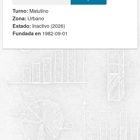
Turno:
Matutino
Zona:
Urbano
Estado:
Inactivo (2026)
Fundada en
1982-09-01