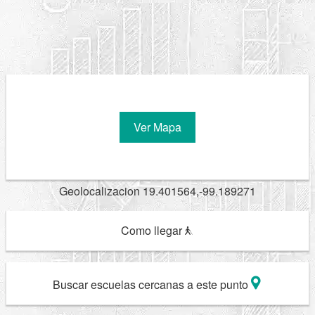
Ver Mapa
Geolocalizacion 19.401564,-99.189271
Como llegar
Buscar escuelas cercanas a este punto