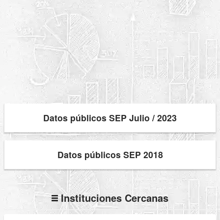
Datos públicos SEP Julio / 2023
Datos públicos SEP 2018
Instituciones Cercanas