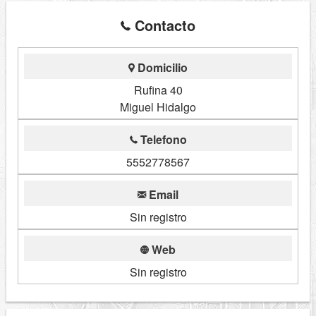
Contacto
Domicilio
Rufina 40
Miguel Hidalgo
Telefono
5552778567
Email
Sin registro
Web
Sin registro