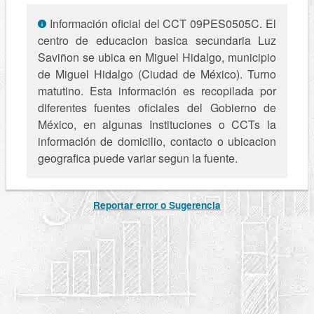
Información oficial del CCT 09PES0505C. El
centro de educacion basica secundaria Luz
Saviñon se ubica en Miguel Hidalgo, municipio
de Miguel Hidalgo (Ciudad de México). Turno
matutino. Esta información es recopilada por
diferentes fuentes oficiales del Gobierno de
México, en algunas Instituciones o CCTs la
información de domicilio, contacto o ubicacion
geografica puede variar segun la fuente.
Reportar error o Sugerencia