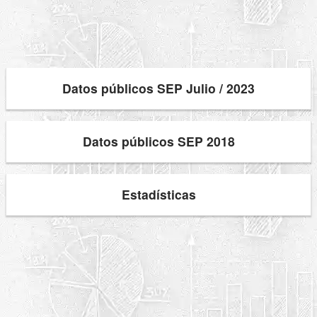
Datos públicos SEP Julio / 2023
Datos públicos SEP 2018
Estadísticas