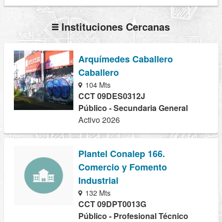
Instituciones Cercanas
Arquímedes Caballero
Caballero
104 Mts
CCT 09DES0312J
Público - Secundaria General
Activo 2026
Plantel Conalep 166.
Comercio y Fomento
Industrial
132 Mts
CCT 09DPT0013G
Público - Profesional Técnico