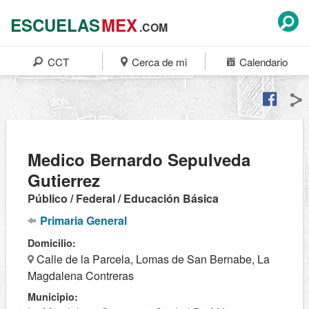
ESCUELAS
MEX
.COM
CCT
Cerca de mi
Calendario
Medico Bernardo Sepulveda
Gutierrez
Público / Federal / Educación Básica
Primaria General
Domicilio:
Calle de la Parcela, Lomas de San Bernabe, La
Magdalena Contreras
Municipio: