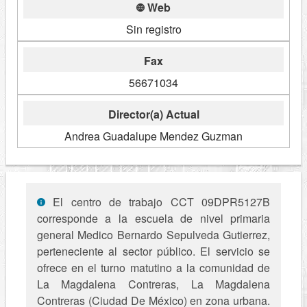
Web
Sin registro
Fax
56671034
Director(a) Actual
Andrea Guadalupe Mendez Guzman
El centro de trabajo CCT 09DPR5127B
corresponde a la escuela de nivel primaria
general Medico Bernardo Sepulveda Gutierrez,
perteneciente al sector público. El servicio se
ofrece en el turno matutino a la comunidad de
La Magdalena Contreras, La Magdalena
Contreras (Ciudad De México) en zona urbana.