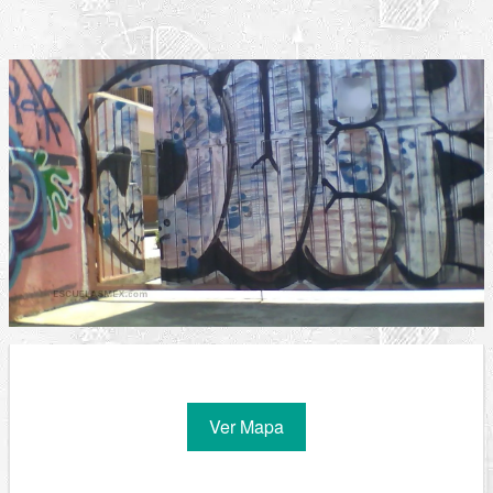
Ver Mapa