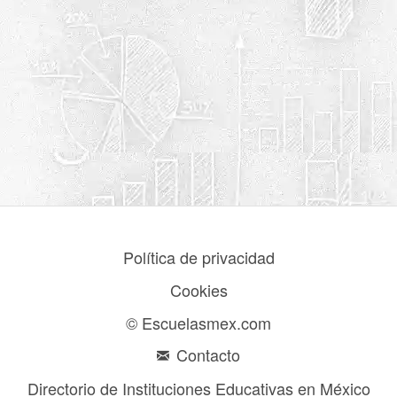
Política de privacidad
Cookies
© Escuelasmex.com
Contacto
Directorio de Instituciones Educativas en México