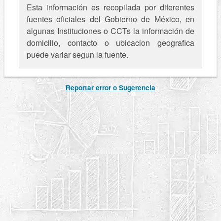
Esta información es recopilada por diferentes
fuentes oficiales del Gobierno de México, en
algunas Instituciones o CCTs la información de
domicilio, contacto o ubicacion geografica
puede variar segun la fuente.
Reportar error o Sugerencia