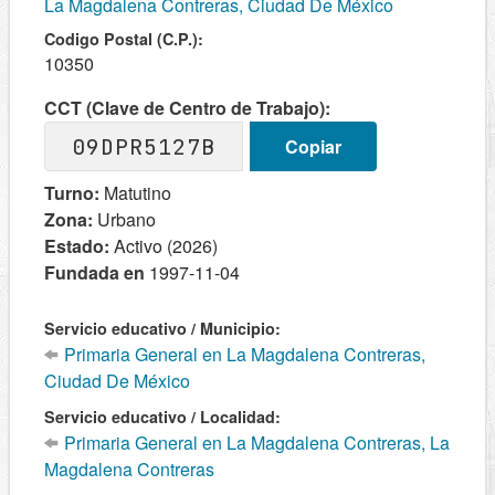
La Magdalena Contreras, Ciudad De México
Codigo Postal (C.P.):
10350
CCT (Clave de Centro de Trabajo):
09DPR5127B
Copiar
Turno:
Matutino
Zona:
Urbano
Estado:
Activo (2026)
Fundada en
1997-11-04
Servicio educativo / Municipio:
Primaria General en La Magdalena Contreras,
Ciudad De México
Servicio educativo / Localidad:
Primaria General en La Magdalena Contreras, La
Magdalena Contreras