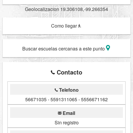
Geolocalizacion 19.306108,-99.266354
Como llegar
Buscar escuelas cercanas a este punto
Contacto
Telefono
56671035 - 5591311065 - 5556671162
Email
Sin registro