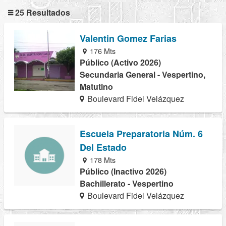
25 Resultados
Valentin Gomez Farias
176 Mts
Público (Activo 2026)
Secundaria General - Vespertino,
Matutino
Boulevard Fidel Velázquez
Escuela Preparatoria Núm. 6
Del Estado
178 Mts
Público (Inactivo 2026)
Bachillerato - Vespertino
Boulevard Fidel Velázquez