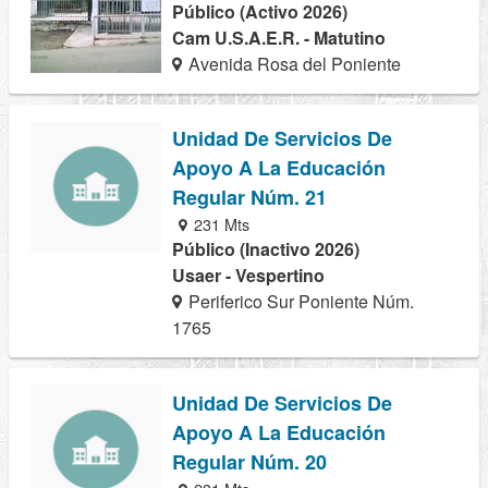
Público (Activo 2026)
Cam U.S.A.E.R. - Matutino
Avenida Rosa del Poniente
Unidad De Servicios De
Apoyo A La Educación
Regular Núm. 21
231 Mts
Público (Inactivo 2026)
Usaer - Vespertino
Periferico Sur Poniente Núm.
1765
Unidad De Servicios De
Apoyo A La Educación
Regular Núm. 20