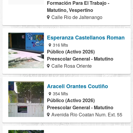
Formación Para El Trabajo -
Matutino, Vespertino
Calle Rio de Jaltenango
Esperanza Castellanos Roman
316 Mts
Público (Activo 2026)
Preescolar General - Matutino
Calle Rosa Oriente
Araceli Orantes Coutiño
354 Mts
Público (Activo 2026)
Preescolar General - Matutino
Avenida Rio Coatan Num. Ext. 55