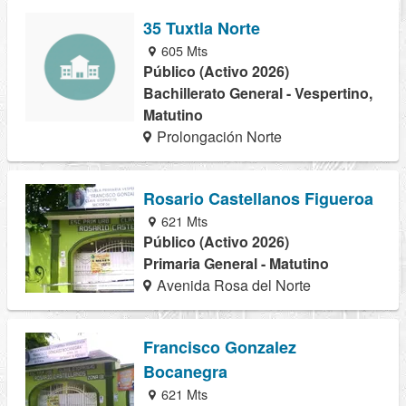
35 Tuxtla Norte
605 Mts
Público (Activo 2026)
Bachillerato General - Vespertino,
Matutino
Prolongación Norte
Rosario Castellanos Figueroa
621 Mts
Público (Activo 2026)
Primaria General - Matutino
Avenida Rosa del Norte
Francisco Gonzalez
Bocanegra
621 Mts