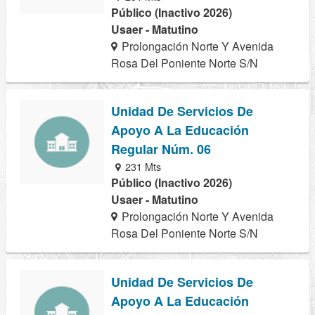
Público (Inactivo 2026)
Usaer - Matutino
Prolongación Norte Y Avenida
Rosa Del Poniente Norte S/N
Unidad De Servicios De
Apoyo A La Educación
Regular Núm. 06
231 Mts
Público (Inactivo 2026)
Usaer - Matutino
Prolongación Norte Y Avenida
Rosa Del Poniente Norte S/N
Unidad De Servicios De
Apoyo A La Educación