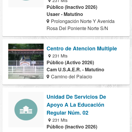
231 Mts
Público (Inactivo 2026)
Usaer - Matutino
Prolongación Norte Y Avenida
Rosa Del Poniente Norte S/N
Centro de Atencion Multiple
231 Mts
Público (Activo 2026)
Cam U.S.A.E.R. - Matutino
Camino del Palacio
Unidad De Servicios De
Apoyo A La Educación
Regular Núm. 02
231 Mts
Público (Inactivo 2026)