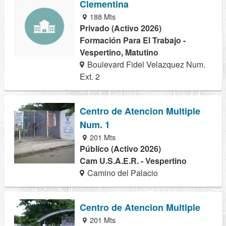
Clementina
188 Mts
Privado (Activo 2026)
Formación Para El Trabajo -
Vespertino, Matutino
Boulevard Fidel Velazquez Num.
Ext. 2
Centro de Atencion Multiple
Num. 1
201 Mts
Público (Activo 2026)
Cam U.S.A.E.R. - Vespertino
Camino del Palacio
Centro de Atencion Multiple
201 Mts