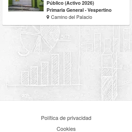
Público (Activo 2026)
Primaria General - Vespertino
Camino del Palacio
Política de privacidad
Cookies