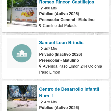
Romeo Rincon Castillejos
406 Mts
Público (Activo 2026)
Preescolar General - Matutino
Camino del Palacio
Samuel León Brindis
467 Mts
Privado (Inactivo 2026)
Preescolar - Matutino
Avenida Paso Limon 244 Colonia
Paso Limon
Centro de Desarrollo Infantil
Num. 1
473 Mts
Público (Activo 2026)