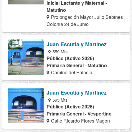
Inicial Lactante y Maternal -
Matutino
Prolongación Mayor Julio Sabines
Colonia 24 de Junio
Juan Escutia y Martinez
559 Mts
Público (Activo 2026)
Primaria General - Matutino
Camino del Palacio
Juan Escutia y Martinez
595 Mts
Público (Activo 2026)
Primaria General - Vespertino
Calle Ricardo Flores Magon