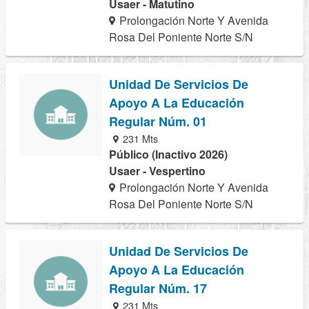
Usaer - Matutino
Prolongación Norte Y Avenida
Rosa Del Poniente Norte S/N
Unidad De Servicios De
Apoyo A La Educación
Regular Núm. 01
231 Mts
Público (Inactivo 2026)
Usaer - Vespertino
Prolongación Norte Y Avenida
Rosa Del Poniente Norte S/N
Unidad De Servicios De
Apoyo A La Educación
Regular Núm. 17
231 Mts