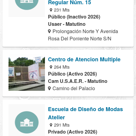
Regular Núm. 15
231 Mts
Público (Inactivo 2026)
Usaer - Matutino
Prolongación Norte Y Avenida
Rosa Del Poniente Norte S/N
Centro de Atencion Multiple
264 Mts
Público (Activo 2026)
Cam U.S.A.E.R. - Matutino
Camino del Palacio
Escuela de Diseño de Modas
Atelier
291 Mts
Privado (Activo 2026)