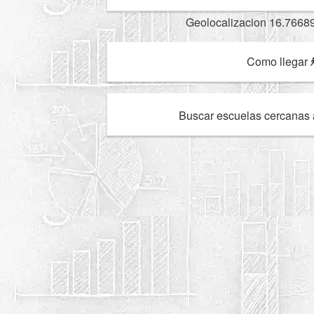
Geolocalizacion 16.7668
Como llegar
Buscar escuelas cercanas 