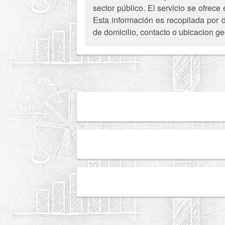
sector público. El servicio se ofrec
Esta información es recopilada por d
de domicilio, contacto o ubicacion ge