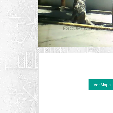
Ver Mapa