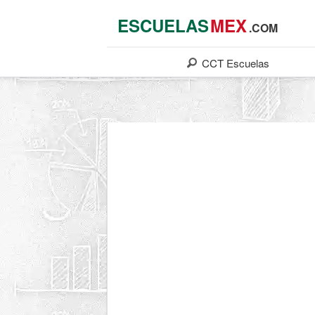
ESCUELAS
MEX
.COM
CCT
Escuelas