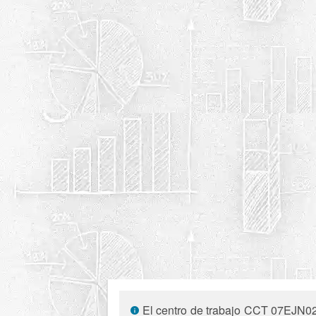
El centro de trabajo CCT 07EJN023