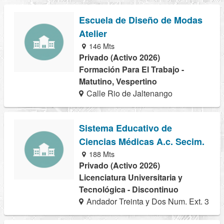
Escuela de Diseño de Modas
Atelier
146 Mts
Privado (Activo 2026)
Formación Para El Trabajo -
Matutino, Vespertino
Calle Rio de Jaltenango
Sistema Educativo de
Ciencias Médicas A.c. Secim.
188 Mts
Privado (Activo 2026)
Licenciatura Universitaria y
Tecnológica - Discontinuo
Andador Treinta y Dos Num. Ext. 3