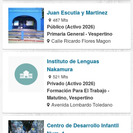
Juan Escutia y Martinez
487 Mts
Público (Activo 2026)
Primaria General - Vespertino
Calle Ricardo Flores Magon
Instituto de Lenguas
Nakamura
521 Mts
Privado (Activo 2026)
Formación Para El Trabajo -
Matutino, Vespertino
Avenida Lombardo Toledano
Centro de Desarrollo Infantil