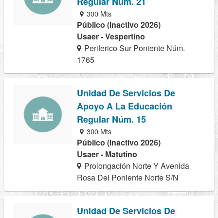
Regular Núm. 21
300 Mts
Público (Inactivo 2026)
Usaer - Vespertino
Periferico Sur Poniente Núm.
1765
Unidad De Servicios De
Apoyo A La Educación
Regular Núm. 15
300 Mts
Público (Inactivo 2026)
Usaer - Matutino
Prolongación Norte Y Avenida
Rosa Del Poniente Norte S/N
Unidad De Servicios De