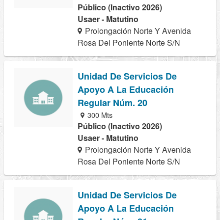
Público (Inactivo 2026)
Usaer - Matutino
Prolongación Norte Y Avenida
Rosa Del Poniente Norte S/N
Unidad De Servicios De
Apoyo A La Educación
Regular Núm. 20
300 Mts
Público (Inactivo 2026)
Usaer - Matutino
Prolongación Norte Y Avenida
Rosa Del Poniente Norte S/N
Unidad De Servicios De
Apoyo A La Educación