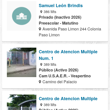
Samuel León Brindis
386 Mts
Privado (Inactivo 2026)
Preescolar - Matutino
Avenida Paso Limon 244 Colonia
Paso Limon
Centro de Atencion Multiple
Num. 1
389 Mts
Público (Activo 2026)
Cam U.S.A.E.R. - Vespertino
Camino del Palacio
Centro de Atencion Multiple
389 Mts