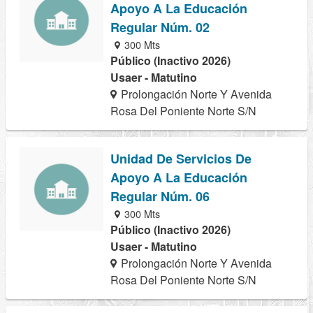
Apoyo A La Educación
Regular Núm. 02
300 Mts
Público (Inactivo 2026)
Usaer - Matutino
Prolongación Norte Y Avenida
Rosa Del Poniente Norte S/N
Unidad De Servicios De
Apoyo A La Educación
Regular Núm. 06
300 Mts
Público (Inactivo 2026)
Usaer - Matutino
Prolongación Norte Y Avenida
Rosa Del Poniente Norte S/N