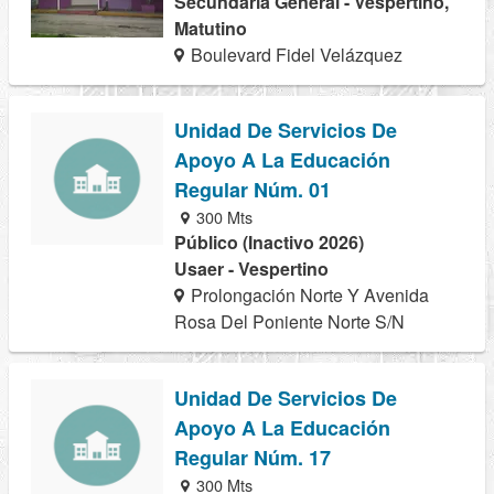
Secundaria General - Vespertino,
Matutino
Boulevard Fidel Velázquez
Unidad De Servicios De
Apoyo A La Educación
Regular Núm. 01
300 Mts
Público (Inactivo 2026)
Usaer - Vespertino
Prolongación Norte Y Avenida
Rosa Del Poniente Norte S/N
Unidad De Servicios De
Apoyo A La Educación
Regular Núm. 17
300 Mts