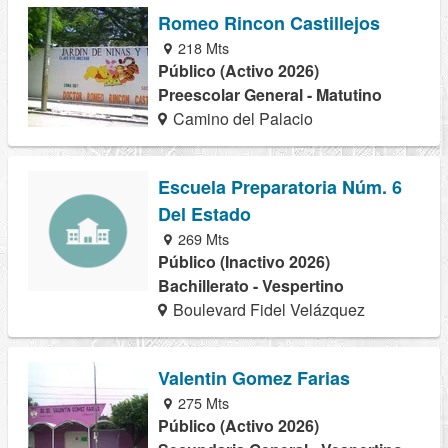
Romeo Rincon Castillejos
218 Mts
Público (Activo 2026)
Preescolar General - Matutino
Camino del Palacio
Escuela Preparatoria Núm. 6
Del Estado
269 Mts
Público (Inactivo 2026)
Bachillerato - Vespertino
Boulevard Fidel Velázquez
Valentin Gomez Farias
275 Mts
Público (Activo 2026)