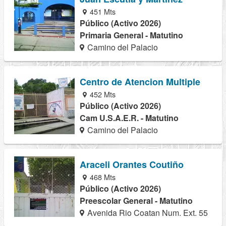
451 Mts
Público (Activo 2026)
Primaria General - Matutino
Camino del Palacio
Centro de Atencion Multiple
452 Mts
Público (Activo 2026)
Cam U.S.A.E.R. - Matutino
Camino del Palacio
Araceli Orantes Coutiño
468 Mts
Público (Activo 2026)
Preescolar General - Matutino
Avenida Rio Coatan Num. Ext. 55