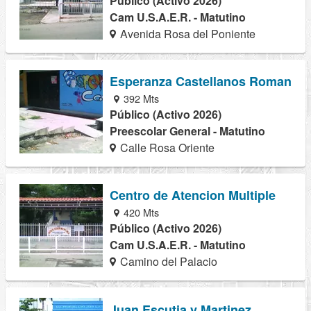
Público (Activo 2026)
Cam U.S.A.E.R. - Matutino
Avenida Rosa del Poniente
Esperanza Castellanos Roman
392 Mts
Público (Activo 2026)
Preescolar General - Matutino
Calle Rosa Oriente
Centro de Atencion Multiple
420 Mts
Público (Activo 2026)
Cam U.S.A.E.R. - Matutino
Camino del Palacio
Juan Escutia y Martinez