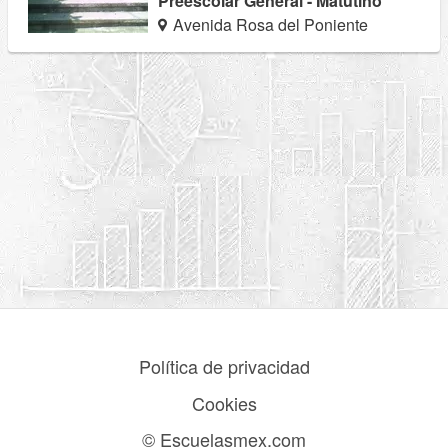
Preescolar General - Matutino
Avenida Rosa del Poniente
Política de privacidad
Cookies
© Escuelasmex.com