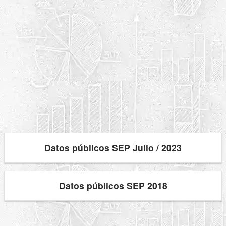
Datos públicos SEP Julio / 2023
Datos públicos SEP 2018