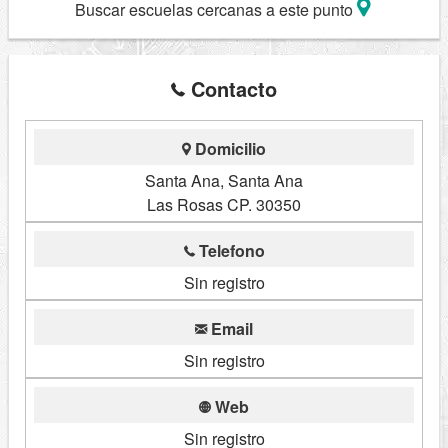
Buscar escuelas cercanas a este punto
Contacto
Domicilio
Santa Ana, Santa Ana
Las Rosas CP. 30350
Telefono
Sin registro
Email
Sin registro
Web
Sin registro