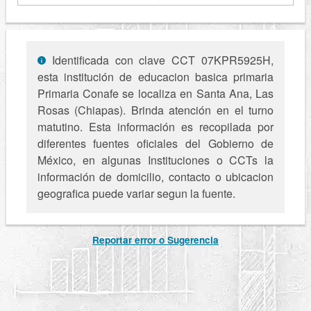
Identificada con clave CCT 07KPR5925H,
esta institución de educacion basica primaria
Primaria Conafe se localiza en Santa Ana, Las
Rosas (Chiapas). Brinda atención en el turno
matutino. Esta información es recopilada por
diferentes fuentes oficiales del Gobierno de
México, en algunas Instituciones o CCTs la
información de domicilio, contacto o ubicacion
geografica puede variar segun la fuente.
Reportar error o Sugerencia