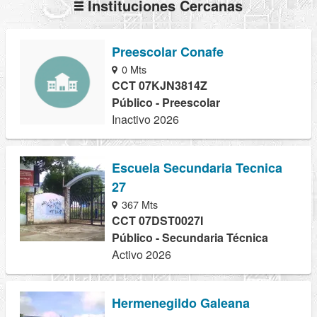
Instituciones Cercanas
Preescolar Conafe
0 Mts
CCT 07KJN3814Z
Público - Preescolar
Inactivo 2026
Escuela Secundaria Tecnica
27
367 Mts
CCT 07DST0027I
Público - Secundaria Técnica
Activo 2026
Hermenegildo Galeana