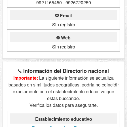
9921165450 - 9926720250
Email
Sin registro
Web
Sin registro
Información del Directorio nacional
Importante:
La siguiente información se actualiza
basados en similitudes geográficas, podría no coincidir
exactamente con el establecimiento educativo que
estás buscando.
Verifica los datos para asegurarte.
Establecimiento educativo