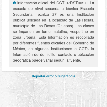
Información oficial del CCT 07DST0027I. La
escuela de nivel secundaria técnica Escuela
Secundaria Tecnica 27 es una institución
pública ubicada en la localidad de Las Rosas,
municipio de Las Rosas (Chiapas). Las clases
se imparten en turno matutino, vespertino en
zona urbana. Esta información es recopilada
por diferentes fuentes oficiales del Gobierno de
México, en algunas Instituciones o CCTs la
información de domicilio, contacto o ubicacion
geografica puede variar segun la fuente.
Reportar error o Sugerencia