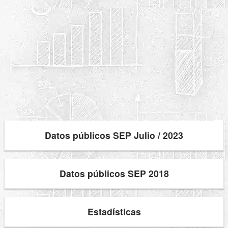
Datos públicos SEP Julio / 2023
Datos públicos SEP 2018
Estadísticas