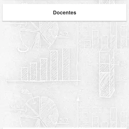
Docentes