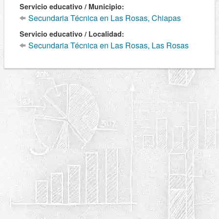
Servicio educativo / Municipio:
Secundaria Técnica en Las Rosas, Chiapas
Servicio educativo / Localidad:
Secundaria Técnica en Las Rosas, Las Rosas