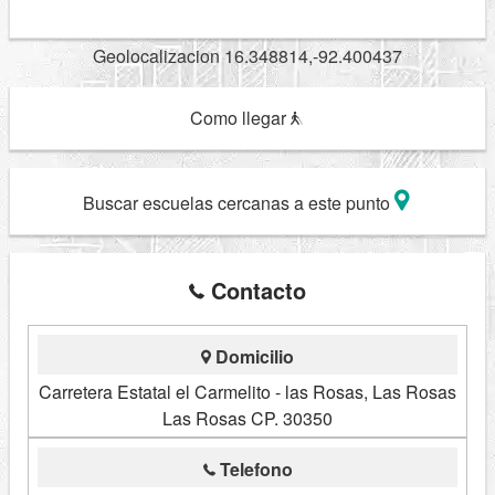
Geolocalizacion 16.348814,-92.400437
Como llegar
Buscar escuelas cercanas a este punto
Contacto
Domicilio
Carretera Estatal el Carmelito - las Rosas, Las Rosas
Las Rosas CP. 30350
Telefono