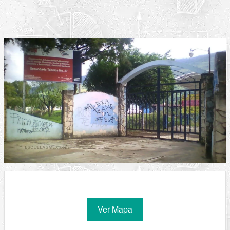
Ver Mapa