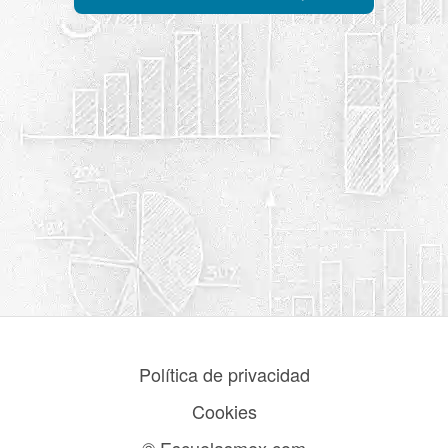
Política de privacidad
Cookies
© Escuelasmex.com