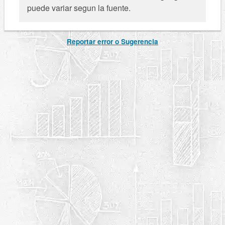
puede variar segun la fuente.
Reportar error o Sugerencia