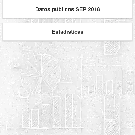
Datos públicos SEP 2018
Estadísticas