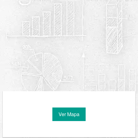
Ver Mapa