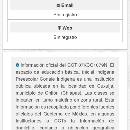
Email
Sin registro
Web
Sin registro
Información oficial del CCT 07KCC1079N. El
espacio de educación básica, inicial indígena
Preescolar Conafe Indigena es una institución
pública ubicada en la localidad de Cuxuljá,
municipio de Chilón (Chiapas). Las clases se
imparten en turno matutino en zona rural. Esta
información es recopilada por diferentes fuentes
oficiales del Gobierno de México, en algunas
Instituciones o CCTs la información de
domicilio, contacto o ubicacion geografica