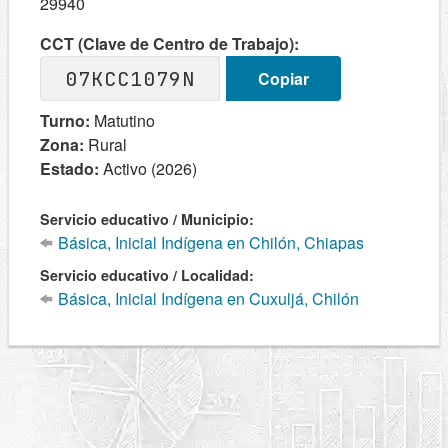
29940
CCT (Clave de Centro de Trabajo):
07KCC1079N
Copiar
Turno:
Matutino
Zona:
Rural
Estado:
Activo (2026)
Servicio educativo / Municipio:
Básica, Inicial Indígena en Chilón, Chiapas
Servicio educativo / Localidad:
Básica, Inicial Indígena en Cuxuljá, Chilón