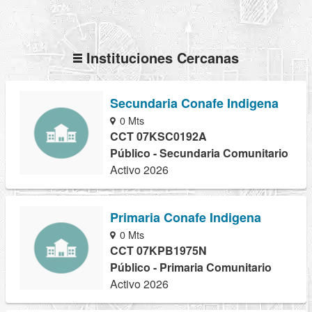
Instituciones Cercanas
Secundaria Conafe Indigena
0 Mts
CCT 07KSC0192A
Público - Secundaria Comunitario
Activo 2026
Primaria Conafe Indigena
0 Mts
CCT 07KPB1975N
Público - Primaria Comunitario
Activo 2026