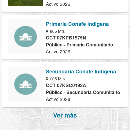
Activo 2026
Primaria Conafe Indigena
605 Mts
CCT 07KPB1975N
Público - Primaria Comunitario
Activo 2026
Secundaria Conafe Indigena
605 Mts
CCT 07KSC0192A
Público - Secundaria Comunitario
Activo 2026
Ver más