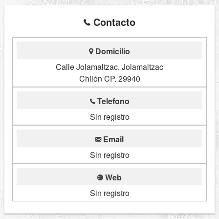
Contacto
Domicilio
Calle Jolamaltzac, Jolamaltzac
Chilón CP. 29940
Telefono
Sin registro
Email
Sin registro
Web
Sin registro