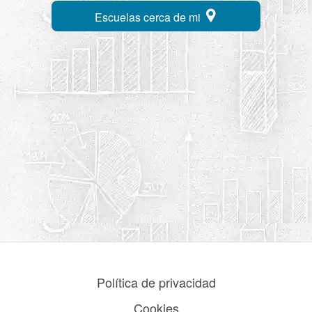
Escuelas cerca de mi
Política de privacidad
Cookies