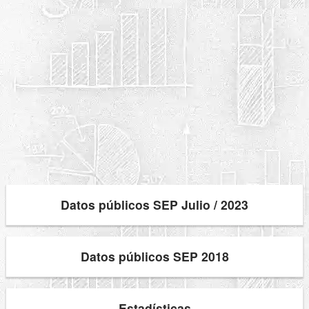
Datos públicos SEP Julio / 2023
Datos públicos SEP 2018
Estadísticas