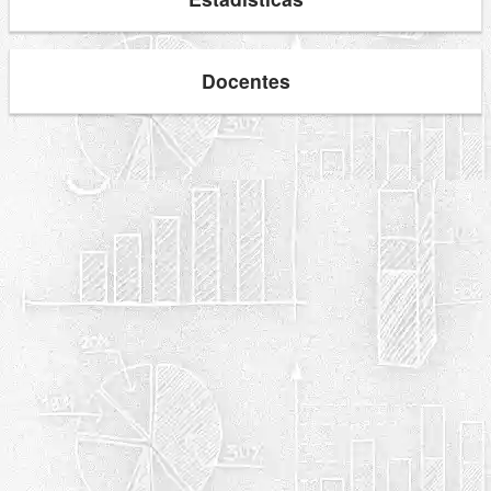
Docentes