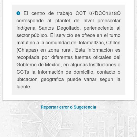
El centro de trabajo CCT 07DCC1218O
corresponde al plantel de nivel preescolar
indígena Santos Degollado, perteneciente al
sector público. El servicio se ofrece en el turno
matutino a la comunidad de Jolamaltzac, Chilón
(Chiapas) en zona rural. Esta información es
recopilada por diferentes fuentes oficiales del
Gobierno de México, en algunas Instituciones o
CCTs la información de domicilio, contacto o
ubicacion geografica puede variar segun la
fuente.
Reportar error o Sugerencia