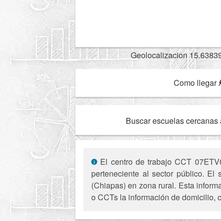
Geolocalizacion 15.6383
Como llegar
Buscar escuelas cercanas 
El centro de trabajo CCT 07ETV01
perteneciente al sector público. El
(Chiapas) en zona rural. Esta inform
o CCTs la información de domicilio, 