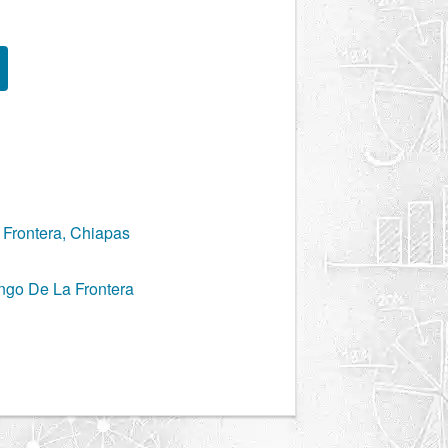
Frontera, Chiapas
ngo De La Frontera