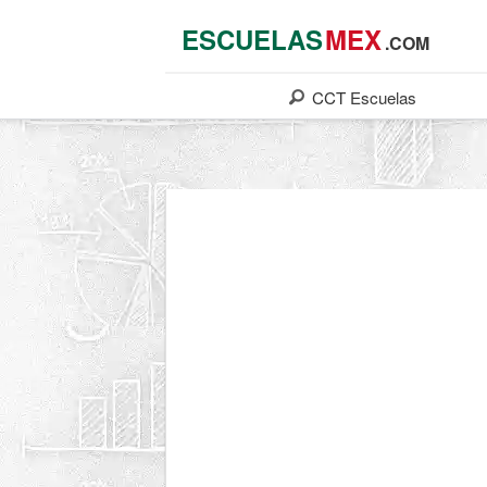
ESCUELAS
MEX
.COM
CCT
Escuelas