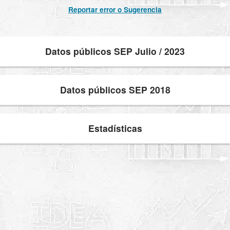
Reportar error o Sugerencia
Datos públicos SEP Julio / 2023
Datos públicos SEP 2018
Estadísticas