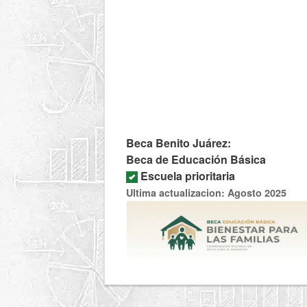
Beca Benito Juárez:
Beca de Educación Básica
Escuela prioritaria
Ultima actualizacion: Agosto 2025