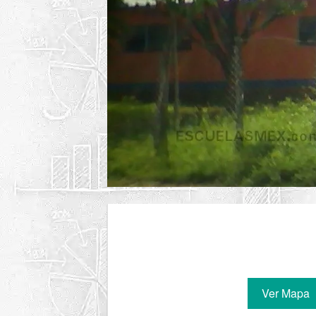
Ver Mapa