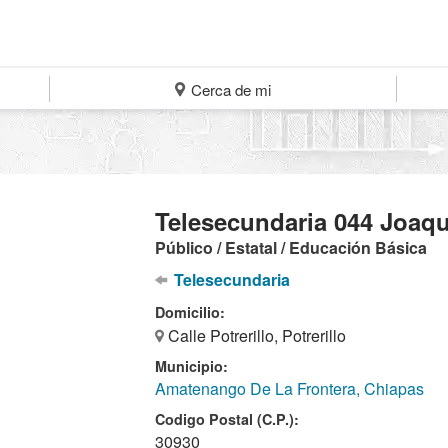
Cerca de mi
Telesecundaria 044 Joaq
Público / Estatal / Educación Básica
Telesecundaria
Domicilio:
Calle Potrerillo, Potrerillo
Municipio:
Amatenango De La Frontera, Chiapas
Codigo Postal (C.P.):
30930