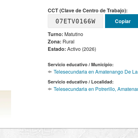
CCT (Clave de Centro de Trabajo):
07ETV0166W
Copiar
Turno:
Matutino
Zona:
Rural
Estado:
Activo (2026)
Servicio educativo / Municipio:
Telesecundaria en Amatenango De La 
Servicio educativo / Localidad:
Telesecundaria en Potrerillo, Amatena