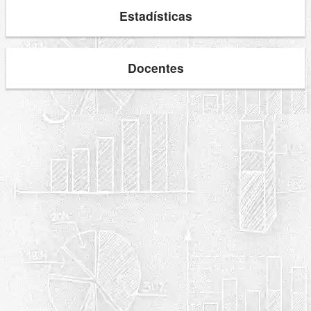
Estadísticas
Docentes