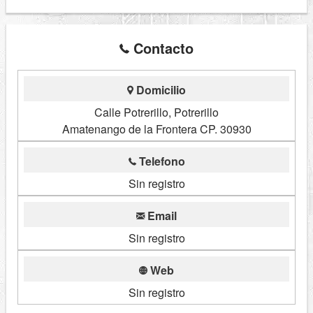
Contacto
Domicilio
Calle Potrerillo, Potrerillo
Amatenango de la Frontera CP. 30930
Telefono
Sin registro
Email
Sin registro
Web
Sin registro