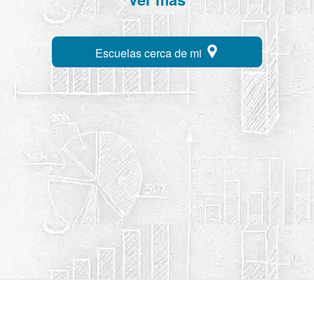
Escuelas cerca de mi