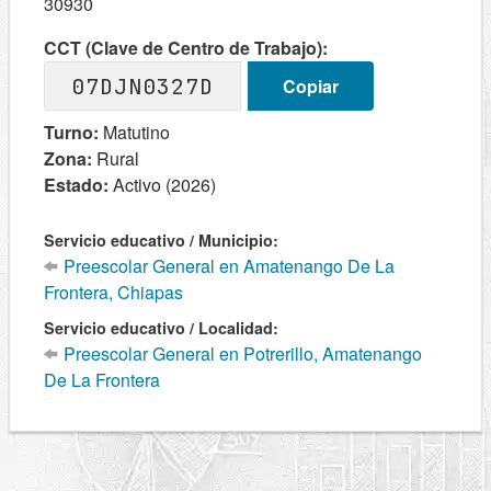
30930
CCT (Clave de Centro de Trabajo):
07DJN0327D
Copiar
Turno:
Matutino
Zona:
Rural
Estado:
Activo (2026)
Servicio educativo / Municipio:
Preescolar General en Amatenango De La
Frontera, Chiapas
Servicio educativo / Localidad:
Preescolar General en Potrerillo, Amatenango
De La Frontera