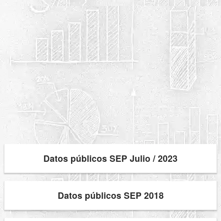
Datos públicos SEP Julio / 2023
Datos públicos SEP 2018