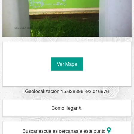
Ver Mapa
Geolocalizacion 15.638396,-92.016976
Como llegar
Buscar escuelas cercanas a este punto