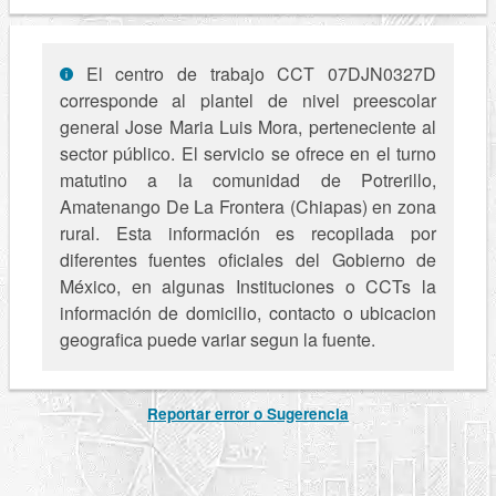
El centro de trabajo CCT 07DJN0327D
corresponde al plantel de nivel preescolar
general Jose Maria Luis Mora, perteneciente al
sector público. El servicio se ofrece en el turno
matutino a la comunidad de Potrerillo,
Amatenango De La Frontera (Chiapas) en zona
rural. Esta información es recopilada por
diferentes fuentes oficiales del Gobierno de
México, en algunas Instituciones o CCTs la
información de domicilio, contacto o ubicacion
geografica puede variar segun la fuente.
Reportar error o Sugerencia