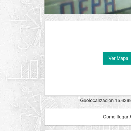
Ver Mapa
Geolocalizacion 15.626
Como llegar