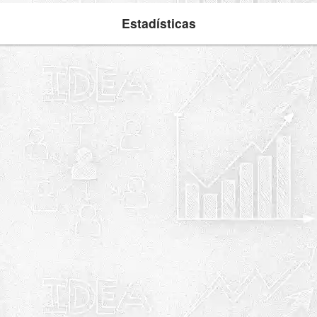
Estadísticas