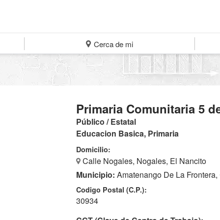
Cerca de mi
Primaria Comunitaria 5 d
Público / Estatal
Educacion Basica, Primaria
Domicilio:
Calle Nogales, Nogales, El Nancito
Municipio:
Amatenango De La Frontera,
Codigo Postal (C.P.):
30934