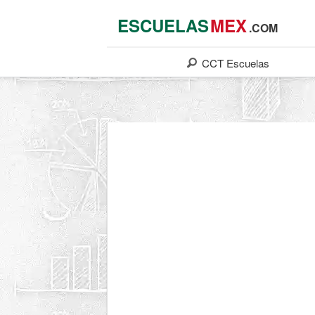
ESCUELAS
MEX
.COM
CCT
Escuelas