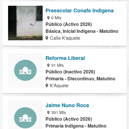
Preescolar Conafe Indigena
0 Mts
Público (Activo 2026)
Básica, Inicial Indígena - Matutino
Calle K'aquete
Reforma Liberal
31 Mts
Público (Inactivo 2026)
Primaria - Discontinuo, Matutino
K'Aquete
Jaime Nuno Roca
391 Mts
Público (Activo 2026)
Primaria Indígena - Matutino