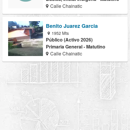
Calle Chainatic
Benito Juarez Garcia
1952 Mts
Público (Activo 2026)
Primaria General - Matutino
Calle Chainatic