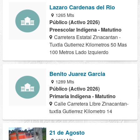
Lazaro Cardenas del Rio
1265 Mts
Público (Activo 2026)
Preescolar Indígena - Matutino
Carretera Estatal Zinacantan -
Tuxtla Gutierrez Kilometros 50 Mas
100 Metros Lado Izquierdo
Benito Juarez Garcia
1289 Mts
Público (Activo 2026)
Primaria Indígena - Matutino
Calle Carretera Libre Zinacantan-
tuxtla Gutierrez Kilometro 14
21 de Agosto