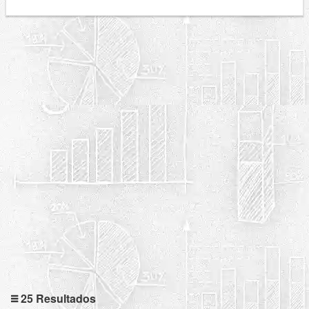
25 Resultados