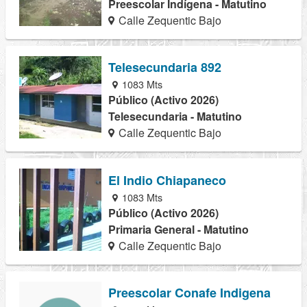
Preescolar Indígena - Matutino
Calle Zequentic Bajo
Telesecundaria 892
1083 Mts
Público (Activo 2026)
Telesecundaria - Matutino
Calle Zequentic Bajo
El Indio Chiapaneco
1083 Mts
Público (Activo 2026)
Primaria General - Matutino
Calle Zequentic Bajo
Preescolar Conafe Indigena