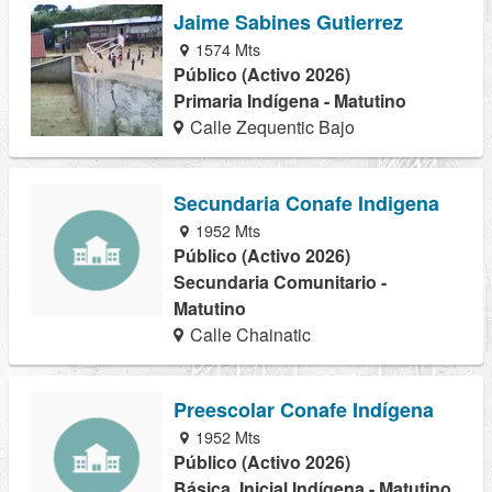
Jaime Sabines Gutierrez
1574 Mts
Público (Activo 2026)
Primaria Indígena - Matutino
Calle Zequentic Bajo
Secundaria Conafe Indigena
1952 Mts
Público (Activo 2026)
Secundaria Comunitario -
Matutino
Calle Chainatic
Preescolar Conafe Indígena
1952 Mts
Público (Activo 2026)
Básica, Inicial Indígena - Matutino