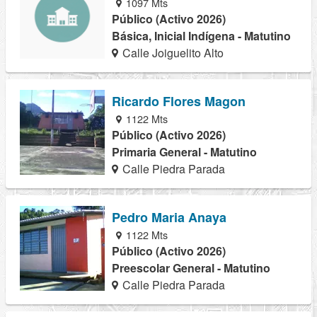
1097 Mts
Público (Activo 2026)
Básica, Inicial Indígena - Matutino
Calle Joiguelito Alto
Ricardo Flores Magon
1122 Mts
Público (Activo 2026)
Primaria General - Matutino
Calle Piedra Parada
Pedro Maria Anaya
1122 Mts
Público (Activo 2026)
Preescolar General - Matutino
Calle Piedra Parada