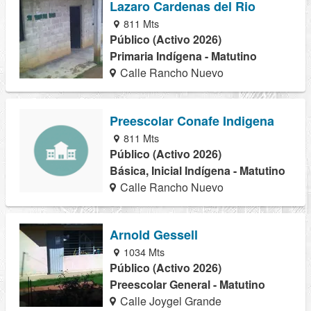
Lazaro Cardenas del Rio
811 Mts
Público (Activo 2026)
Primaria Indígena - Matutino
Calle Rancho Nuevo
Preescolar Conafe Indigena
811 Mts
Público (Activo 2026)
Básica, Inicial Indígena - Matutino
Calle Rancho Nuevo
Arnold Gessell
1034 Mts
Público (Activo 2026)
Preescolar General - Matutino
Calle Joygel Grande