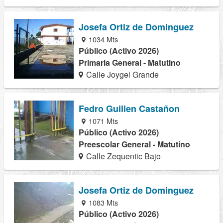
Josefa Ortiz de Dominguez
1034 Mts
Público (Activo 2026)
Primaria General - Matutino
Calle Joygel Grande
Fedro Guillen Castañon
1071 Mts
Público (Activo 2026)
Preescolar General - Matutino
Calle Zequentic Bajo
Josefa Ortiz de Dominguez
1083 Mts
Público (Activo 2026)