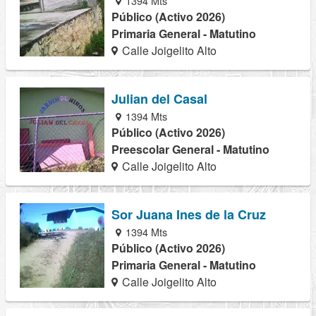
1394 Mts
Público (Activo 2026)
Primaria General - Matutino
Calle Joigelito Alto
Julian del Casal
1394 Mts
Público (Activo 2026)
Preescolar General - Matutino
Calle Joigelito Alto
Sor Juana Ines de la Cruz
1394 Mts
Público (Activo 2026)
Primaria General - Matutino
Calle Joigelito Alto