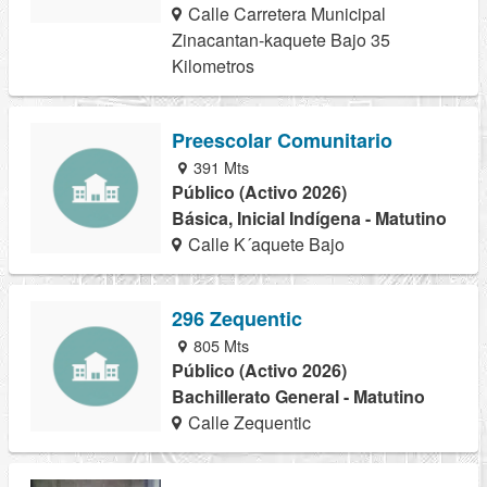
Calle Carretera Municipal
Zinacantan-kaquete Bajo 35
Kilometros
Preescolar Comunitario
391 Mts
Público (Activo 2026)
Básica, Inicial Indígena - Matutino
Calle K´aquete Bajo
296 Zequentic
805 Mts
Público (Activo 2026)
Bachillerato General - Matutino
Calle Zequentic