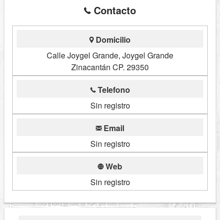
Contacto
Domicilio
Calle Joygel Grande, Joygel Grande
Zinacantán CP. 29350
Telefono
Sin registro
Email
Sin registro
Web
Sin registro