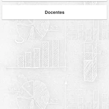
Docentes