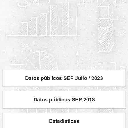
Datos públicos SEP Julio / 2023
Datos públicos SEP 2018
Estadísticas