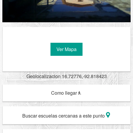
Ver Mapa
Geolocalizacion 16.72776,-92.818423
Como llegar
Buscar escuelas cercanas a este punto