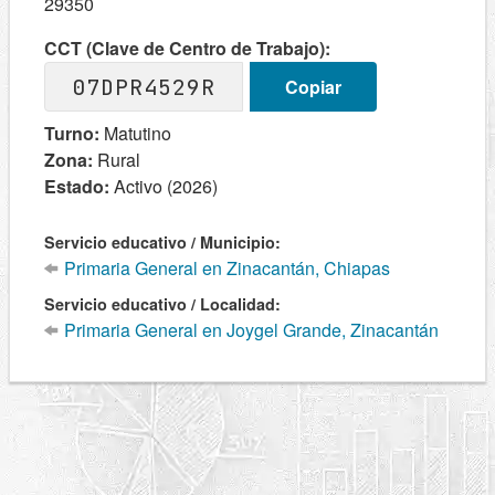
29350
CCT (Clave de Centro de Trabajo):
07DPR4529R
Copiar
Turno:
Matutino
Zona:
Rural
Estado:
Activo (2026)
Servicio educativo / Municipio:
Primaria General en Zinacantán, Chiapas
Servicio educativo / Localidad:
Primaria General en Joygel Grande, Zinacantán