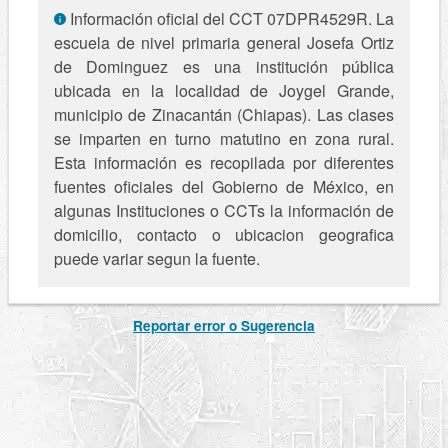
Información oficial del CCT 07DPR4529R. La
escuela de nivel primaria general Josefa Ortiz
de Dominguez es una institución pública
ubicada en la localidad de Joygel Grande,
municipio de Zinacantán (Chiapas). Las clases
se imparten en turno matutino en zona rural.
Esta información es recopilada por diferentes
fuentes oficiales del Gobierno de México, en
algunas Instituciones o CCTs la información de
domicilio, contacto o ubicacion geografica
puede variar segun la fuente.
Reportar error o Sugerencia