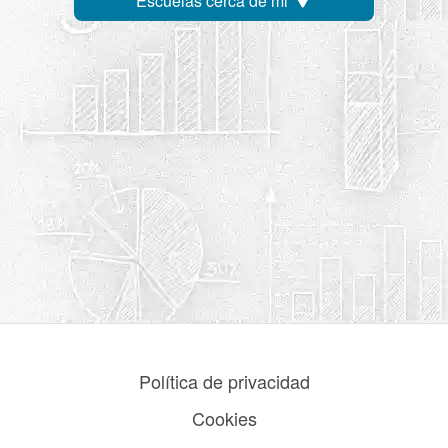
Escuelas cerca de mi
Política de privacidad
Cookies