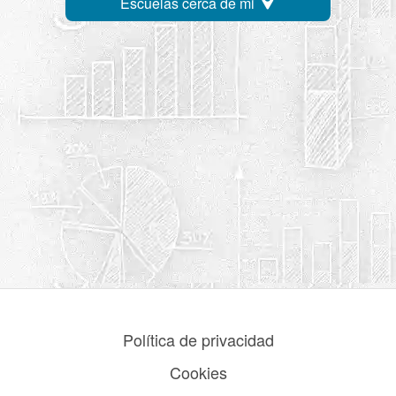
Escuelas cerca de mi
Política de privacidad
Cookies