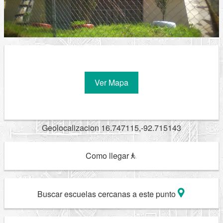
Ver Mapa
Geolocalizacion 16.747115,-92.715143
Como llegar
Buscar escuelas cercanas a este punto