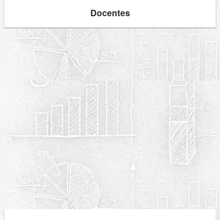
Docentes