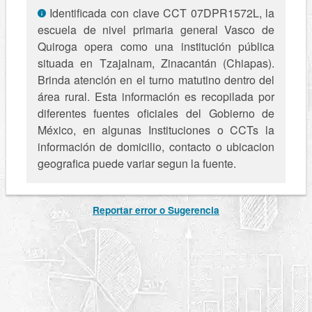
Identificada con clave CCT 07DPR1572L, la
escuela de nivel primaria general Vasco de
Quiroga opera como una institución pública
situada en Tzajalnam, Zinacantán (Chiapas).
Brinda atención en el turno matutino dentro del
área rural. Esta información es recopilada por
diferentes fuentes oficiales del Gobierno de
México, en algunas Instituciones o CCTs la
información de domicilio, contacto o ubicacion
geografica puede variar segun la fuente.
Reportar error o Sugerencia