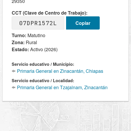
29350
CCT (Clave de Centro de Trabajo):
07DPR1572L
Copiar
Turno:
Matutino
Zona:
Rural
Estado:
Activo (2026)
Servicio educativo / Municipio:
Primaria General en Zinacantán, Chiapas
Servicio educativo / Localidad:
Primaria General en Tzajalnam, Zinacantán