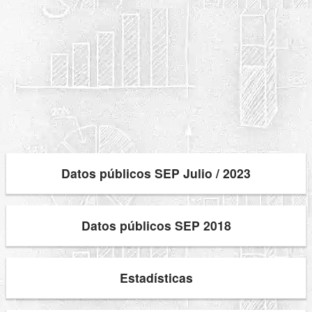
Datos públicos SEP Julio / 2023
Datos públicos SEP 2018
Estadísticas