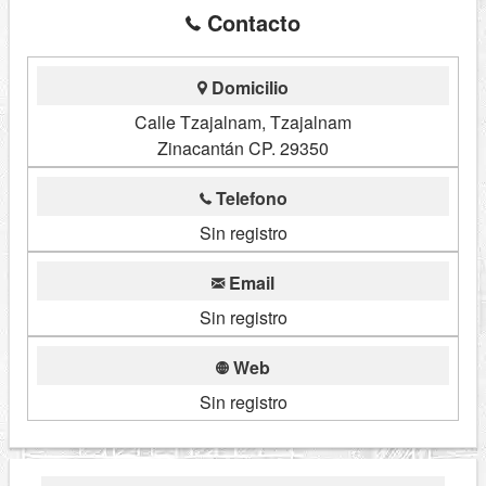
Contacto
Domicilio
Calle Tzajalnam, Tzajalnam
Zinacantán CP. 29350
Telefono
Sin registro
Email
Sin registro
Web
Sin registro