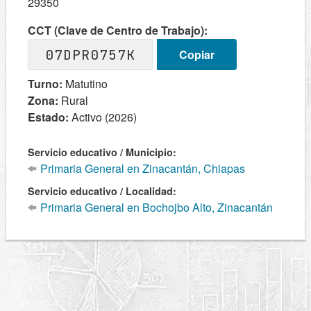
29350
CCT (Clave de Centro de Trabajo):
07DPR0757K
Copiar
Turno:
Matutino
Zona:
Rural
Estado:
Activo (2026)
Servicio educativo / Municipio:
Primaria General en Zinacantán, Chiapas
Servicio educativo / Localidad:
Primaria General en Bochojbo Alto, Zinacantán