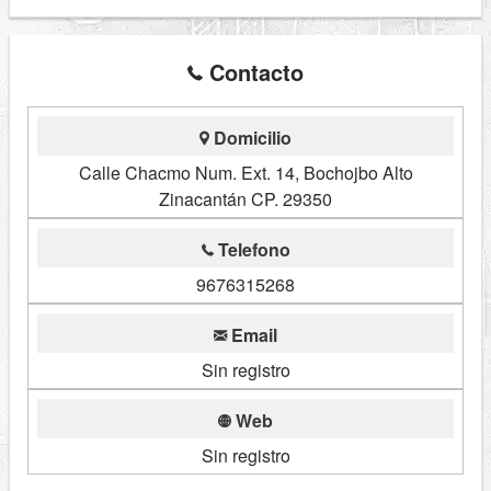
Contacto
Domicilio
Calle Chacmo Num. Ext. 14, Bochojbo Alto
Zinacantán CP. 29350
Telefono
9676315268
Email
Sin registro
Web
Sin registro