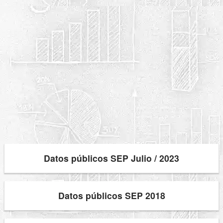
Datos públicos SEP Julio / 2023
Datos públicos SEP 2018