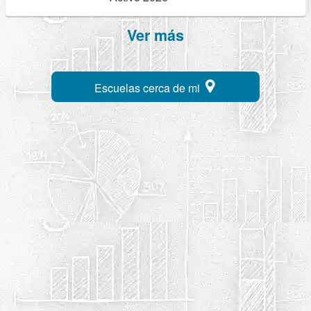
Ver más
Escuelas cerca de mi