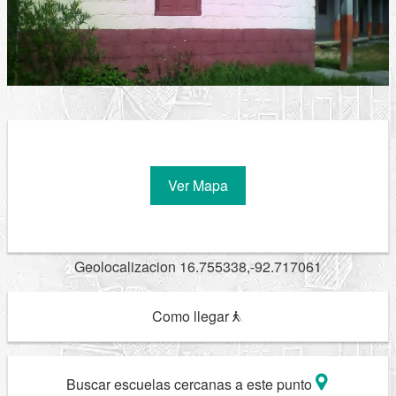
Ver Mapa
Geolocalizacion 16.755338,-92.717061
Como llegar
Buscar escuelas cercanas a este punto