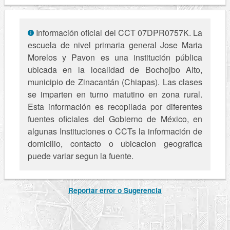
Información oficial del CCT 07DPR0757K. La
escuela de nivel primaria general Jose Maria
Morelos y Pavon es una institución pública
ubicada en la localidad de Bochojbo Alto,
municipio de Zinacantán (Chiapas). Las clases
se imparten en turno matutino en zona rural.
Esta información es recopilada por diferentes
fuentes oficiales del Gobierno de México, en
algunas Instituciones o CCTs la información de
domicilio, contacto o ubicacion geografica
puede variar segun la fuente.
Reportar error o Sugerencia