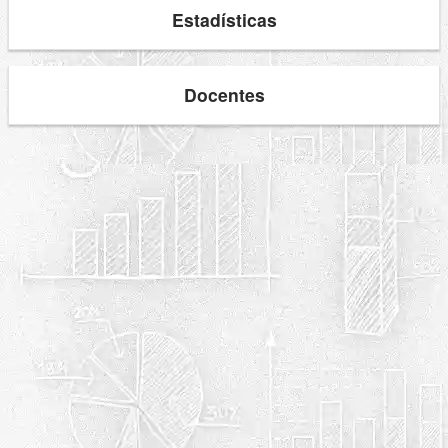
Estadísticas
Docentes