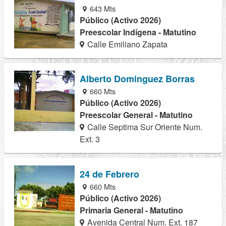
643 Mts
Público (Activo 2026)
Preescolar Indígena - Matutino
Calle Emiliano Zapata
Alberto Dominguez Borras
660 Mts
Público (Activo 2026)
Preescolar General - Matutino
Calle Septima Sur Oriente Num.
Ext. 3
24 de Febrero
660 Mts
Público (Activo 2026)
Primaria General - Matutino
Avenida Central Num. Ext. 187