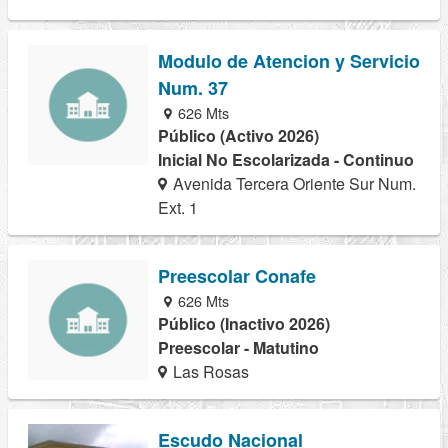
Modulo de Atencion y Servicio
Num. 37
626 Mts
Público (Activo 2026)
Inicial No Escolarizada - Continuo
Avenida Tercera Oriente Sur Num.
Ext. 1
Preescolar Conafe
626 Mts
Público (Inactivo 2026)
Preescolar - Matutino
Las Rosas
Escudo Nacional