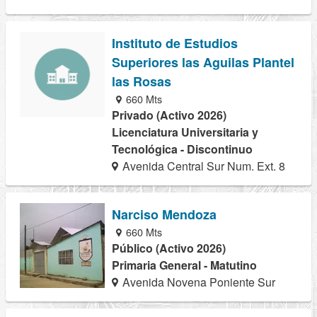
Instituto de Estudios
Superiores las Aguilas Plantel
las Rosas
660 Mts
Privado (Activo 2026)
Licenciatura Universitaria y
Tecnológica - Discontinuo
Avenida Central Sur Num. Ext. 8
Narciso Mendoza
660 Mts
Público (Activo 2026)
Primaria General - Matutino
Avenida Novena Poniente Sur