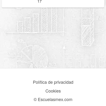
17
Política de privacidad
Cookies
© Escuelasmex.com