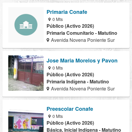
Primaria Conafe
0 Mts
Público (Activo 2026)
Primaria Comunitario - Matutino
Avenida Novena Poniente Sur
Jose Maria Morelos y Pavon
0 Mts
Público (Activo 2026)
Primaria Indígena - Matutino
Avenida Novena Poniente Sur
Preescolar Conafe
0 Mts
Público (Activo 2026)
Básica, Inicial Indígena - Matutino