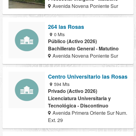
Avenida Novena Poniente Sur
264 las Rosas
0 Mts
Público (Activo 2026)
Bachillerato General - Matutino
Avenida Novena Poniente Sur
Centro Universitario las Rosas
594 Mts
Privado (Activo 2026)
Licenciatura Universitaria y
Tecnológica - Discontinuo
Avenida Primera Oriente Sur Num.
Ext. 29