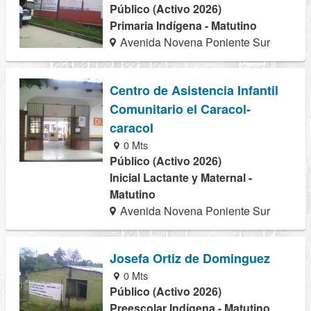
Público (Activo 2026)
Primaria Indígena - Matutino
Avenida Novena Poniente Sur
Centro de Asistencia Infantil
Comunitario el Caracol-
caracol
0 Mts
Público (Activo 2026)
Inicial Lactante y Maternal -
Matutino
Avenida Novena Poniente Sur
Josefa Ortiz de Dominguez
0 Mts
Público (Activo 2026)
Preescolar Indígena - Matutino