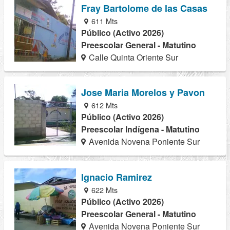
Fray Bartolome de las Casas
611 Mts
Público (Activo 2026)
Preescolar General - Matutino
Calle Quinta Oriente Sur
Jose Maria Morelos y Pavon
612 Mts
Público (Activo 2026)
Preescolar Indígena - Matutino
Avenida Novena Poniente Sur
Ignacio Ramirez
622 Mts
Público (Activo 2026)
Preescolar General - Matutino
Avenida Novena Poniente Sur