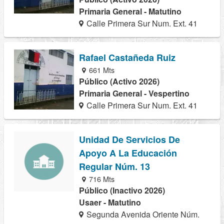
Primaria General - Matutino
Calle Primera Sur Num. Ext. 41
Rafael Castañeda Ruiz
661 Mts
Público (Activo 2026)
Primaria General - Vespertino
Calle Primera Sur Num. Ext. 41
Unidad De Servicios De
Apoyo A La Educación
Regular Núm. 13
716 Mts
Público (Inactivo 2026)
Usaer - Matutino
Segunda Avenida Oriente Núm.