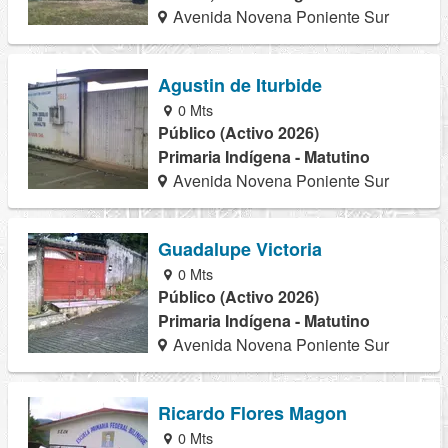
Avenida Novena Poniente Sur
Agustin de Iturbide
0 Mts
Público (Activo 2026)
Primaria Indígena - Matutino
Avenida Novena Poniente Sur
Guadalupe Victoria
0 Mts
Público (Activo 2026)
Primaria Indígena - Matutino
Avenida Novena Poniente Sur
Ricardo Flores Magon
0 Mts