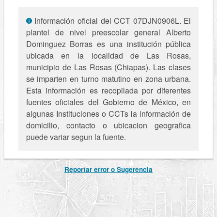
Información oficial del CCT 07DJN0906L. El
plantel de nivel preescolar general Alberto
Dominguez Borras es una institución pública
ubicada en la localidad de Las Rosas,
municipio de Las Rosas (Chiapas). Las clases
se imparten en turno matutino en zona urbana.
Esta información es recopilada por diferentes
fuentes oficiales del Gobierno de México, en
algunas Instituciones o CCTs la información de
domicilio, contacto o ubicacion geografica
puede variar segun la fuente.
Reportar error o Sugerencia