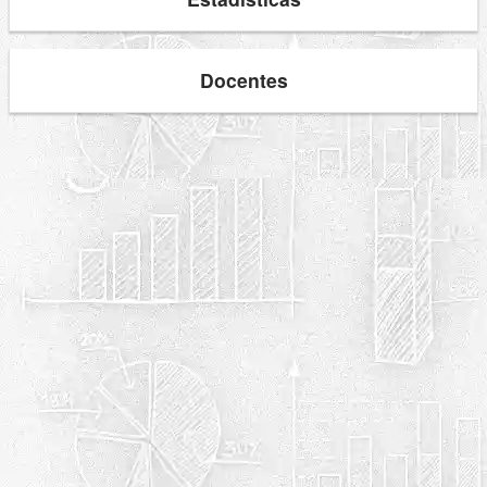
Docentes