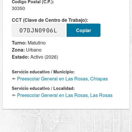
Codigo Postal (C.P.):
30350
CCT (Clave de Centro de Trabajo):
07DJN0906L
Copiar
Turno:
Matutino
Zona:
Urbano
Estado:
Activo (2026)
Servicio educativo / Municipio:
Preescolar General en Las Rosas, Chiapas
Servicio educativo / Localidad:
Preescolar General en Las Rosas, Las Rosas