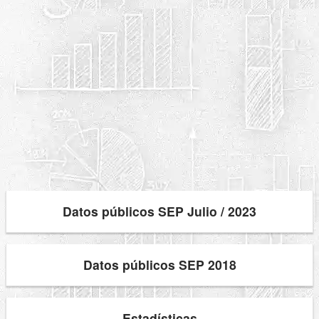
Datos públicos SEP Julio / 2023
Datos públicos SEP 2018
Estadísticas