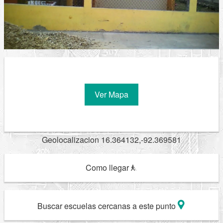
Ver Mapa
Geolocalizacion 16.364132,-92.369581
Como llegar
Buscar escuelas cercanas a este punto