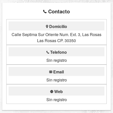
Contacto
Domicilio
Calle Septima Sur Oriente Num. Ext. 3, Las Rosas
Las Rosas CP. 30350
Telefono
Sin registro
Email
Sin registro
Web
Sin registro