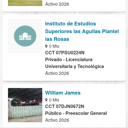
Activo 2026
Instituto de Estudios
Superiores las Aguilas Plantel
las Rosas
0 Mts
CCT 07PSU0224N
Privado - Licenciatura
Universitaria y Tecnológica
Activo 2026
William James
0 Mts
CCT 07DJN0672N
Público - Preescolar General
Activo 2026