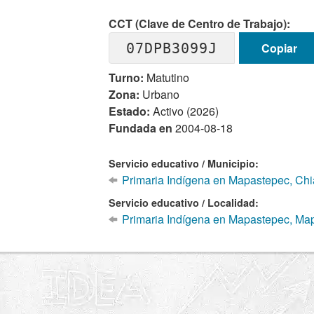
CCT (Clave de Centro de Trabajo):
07DPB3099J
Copiar
Turno:
Matutino
Zona:
Urbano
Estado:
Activo (2026)
Fundada en
2004-08-18
Servicio educativo / Municipio:
Primaria Indígena en Mapastepec, Ch
Servicio educativo / Localidad:
Primaria Indígena en Mapastepec, Ma