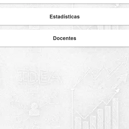
Estadísticas
Docentes