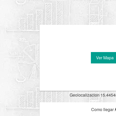
Ver Mapa
Geolocalizacion 15.4454
Como llegar