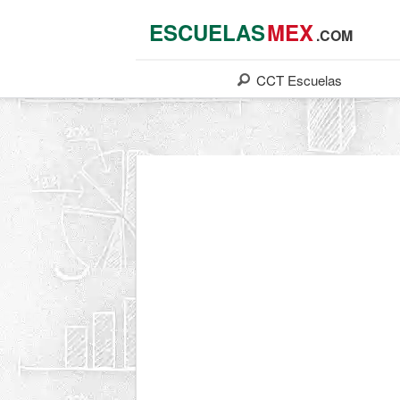
ESCUELAS
MEX
.COM
CCT
Escuelas