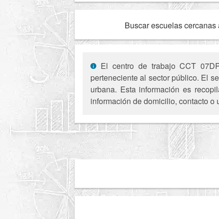
Buscar escuelas cercanas 
El centro de trabajo CCT 07DPB
perteneciente al sector público. El 
urbana. Esta información es recopil
información de domicilio, contacto o 