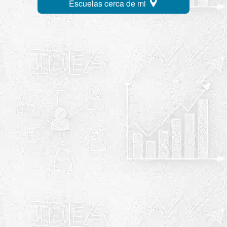
Escuelas cerca de mi