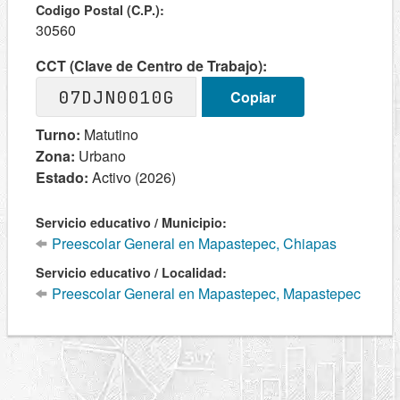
Codigo Postal (C.P.):
30560
CCT (Clave de Centro de Trabajo):
07DJN0010G
Copiar
Turno:
Matutino
Zona:
Urbano
Estado:
Activo (2026)
Servicio educativo / Municipio:
Preescolar General en Mapastepec, Chiapas
Servicio educativo / Localidad:
Preescolar General en Mapastepec, Mapastepec