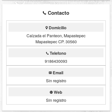
Contacto
Domicilio
Calzada el Panteon, Mapastepec
Mapastepec CP. 30560
Telefono
9186430093
Email
Sin registro
Web
Sin registro