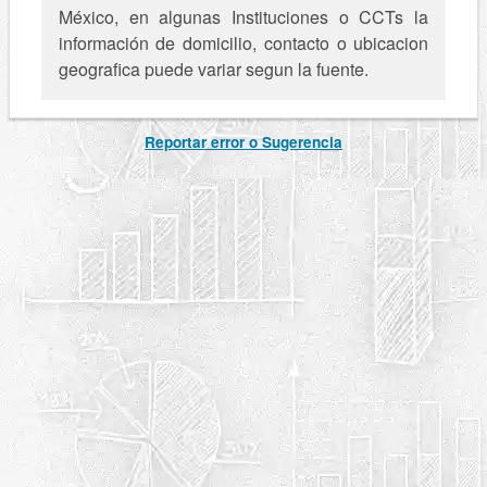
México, en algunas Instituciones o CCTs la
información de domicilio, contacto o ubicacion
geografica puede variar segun la fuente.
Reportar error o Sugerencia