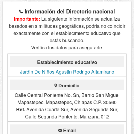
Información del Directorio nacional
Importante:
La siguiente información se actualiza
basados en similitudes geográficas, podría no coincidir
exactamente con el establecimiento educativo que
estás buscando.
Verifica los datos para asegurarte.
Establecimiento educativo
Jardin De Niños Agustin Rodrigo Altamirano
Domicilio
Calle Central Poniente No. Sn, Barrio San Miguel
Mapastepec, Mapastepec, Chiapas C.P. 30560
Ref.
Avenida Cuarta Sur, Avenida Segunda Sur,
Calle Segunda Poniente, Manzana 012
Email