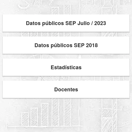
Datos públicos SEP Julio / 2023
Datos públicos SEP 2018
Estadísticas
Docentes