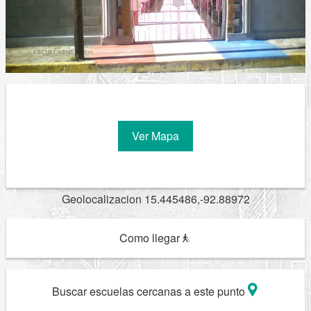
Ver Mapa
Geolocalizacion 15.445486,-92.88972
Como llegar
Buscar escuelas cercanas a este punto