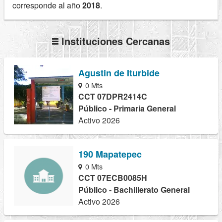
corresponde al año
2018
.
Instituciones Cercanas
Agustin de Iturbide
0 Mts
CCT 07DPR2414C
Público - Primaria General
Activo 2026
190 Mapatepec
0 Mts
CCT 07ECB0085H
Público - Bachillerato General
Activo 2026