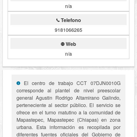
n/a
Telefono
9181066265
Web
n/a
El centro de trabajo CCT 07DJN0010G
corresponde al plantel de nivel preescolar
general Agustin Rodrigo Altamirano Galindo,
perteneciente al sector público. El servicio se
ofrece en el turno matutino a la comunidad de
Mapastepec, Mapastepec (Chiapas) en zona
urbana. Esta información es recopilada por
diferentes fuentes oficiales del Gobierno de