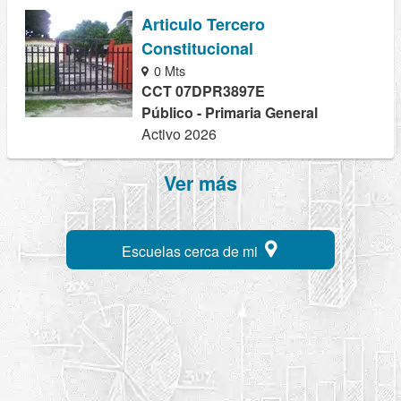
Articulo Tercero
Constitucional
0 Mts
CCT 07DPR3897E
Público - Primaria General
Activo 2026
Ver más
Escuelas cerca de mi