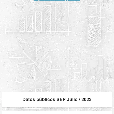
Datos públicos SEP Julio / 2023