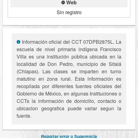
Web
Sin registro
Información oficial del CCT 07DPB2875L. La
escuela de nivel primaria indígena Francisco
Villa es una institución pública ubicada en la
localidad de Don Pedro, municipio de Sitalá
(Chiapas). Las clases se imparten en turno
matutino en zona rural. Esta información es
recopilada por diferentes fuentes oficiales del
Gobierno de México, en algunas Instituciones o
CCTs la información de domicilio, contacto o
ubicacion geografica puede variar segun la
fuente.
Reportar error o Sugerencia