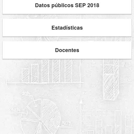
Datos públicos SEP 2018
Estadísticas
Docentes