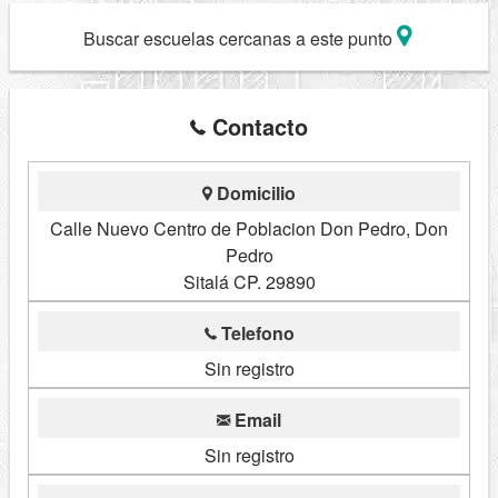
Buscar escuelas cercanas a este punto
Contacto
Domicilio
Calle Nuevo Centro de Poblacion Don Pedro, Don
Pedro
Sitalá CP. 29890
Telefono
Sin registro
Email
Sin registro