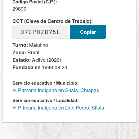
Codigo Postal (C.P.):
29890
CCT (Clave de Centro de Trabajo):
07DPB2875L
Copiar
Turno:
Matutino
Zona:
Rural
Estado:
Activo (2026)
Fundada en
1999-08-23
Servicio educativo / Municipio:
Primaria Indígena en Sitalá, Chiapas
Servicio educativo / Localidad:
Primaria Indígena en Don Pedro, Sitalá